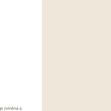
je zvlněná a