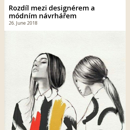
Rozdíl mezi designérem a
módním návrhářem
26. June 2018