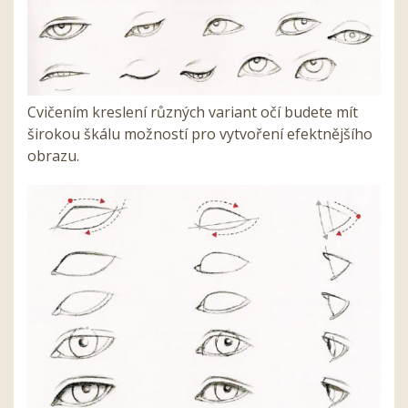
Cvičením kreslení různých variant očí budete mít
širokou škálu možností pro vytvoření efektnějšího
obrazu.