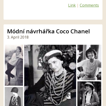
Link
|
Comments
Módní návrhářka Coco Chanel
3. April 2018