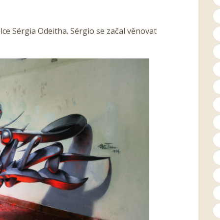
e Sérgia Odeitha. Sérgio se začal věnovat