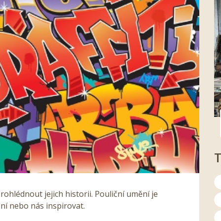
ohlédnout jejich historii. Pouliční umění je
ní nebo nás inspirovat.