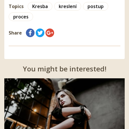
Topics
Kresba
kreslení
postup
proces
Share
You might be interested!