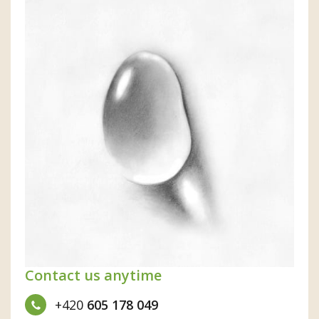
Contact us anytime
+420
605 178 049