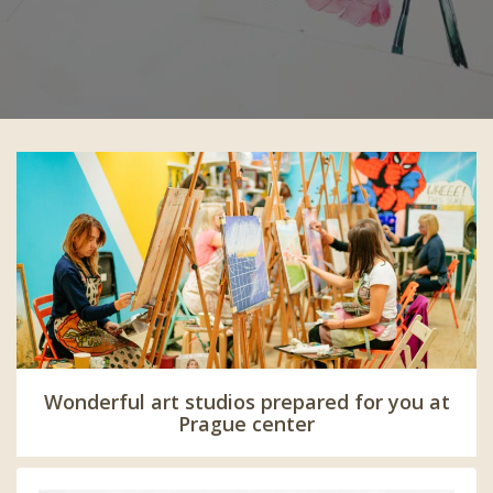
Wonderful art studios prepared for you at
Prague center