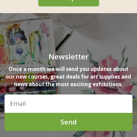
Newsletter
Once a month we will send you updates about
our new courses, great deals for art supplies and
news about the most exciting exhibitions.
Send