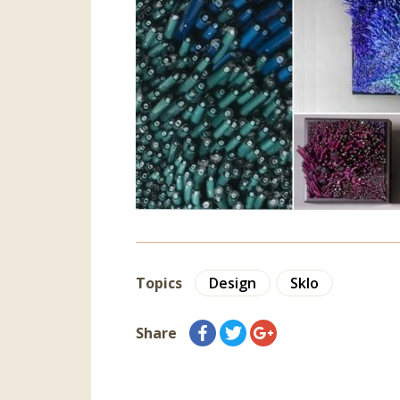
Topics
Design
Sklo
Share