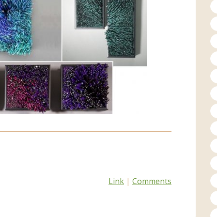
Link
|
Comments