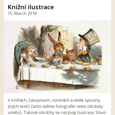
Knižní ilustrace
15. March 2018
V knihách, časopisech, novinách a vedle spousty
jiných textů často vidíme fotografie nebo obrázky
umělců. Takové obrázky se nazývají ilustrace. Slovo