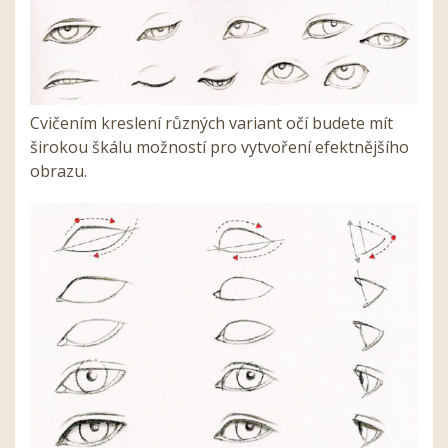
Cvičením kreslení různých variant očí budete mít
širokou škálu možností pro vytvoření efektnějšího
obrazu.