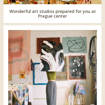
Wonderful art studios prepared for you at
Prague center