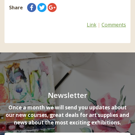
Share
Link
|
Comments
Newsletter
Once a month we will send you updates about
our new courses, great deals for art supplies and
news about the most exciting exhibitions.