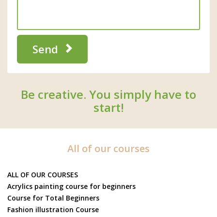
Send
Be creative. You simply have to
start!
All of our courses
ALL OF OUR COURSES
Acrylics painting course for beginners
Course for Total Beginners
Fashion illustration Course