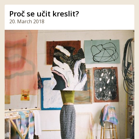
Proč se učit kreslit?
20. March 2018