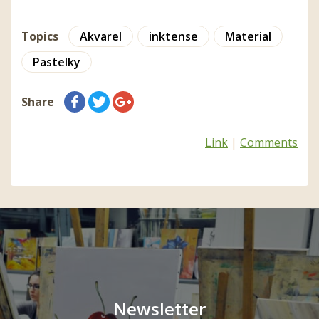
Topics
Akvarel
inktense
Material
Pastelky
Share
Link
|
Comments
Newsletter