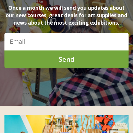
Once a month we will send you updates about
our new courses, great deals for art supplies and
news about the most exciting exhibitions.
Send