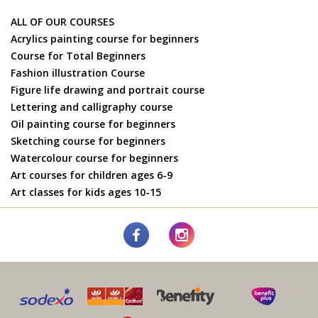
ALL OF OUR COURSES
Acrylics painting course for beginners
Course for Total Beginners
Fashion illustration Course
Figure life drawing and portrait course
Lettering and calligraphy course
Oil painting course for beginners
Sketching course for beginners
Watercolour course for beginners
Art courses for children ages 6-9
Art classes for kids ages 10-15