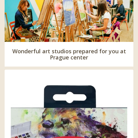
Wonderful art studios prepared for you at
Prague center