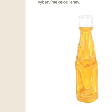
vybarvíme celou lahev.