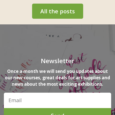
All the posts
Newsletter
Once a month we will send you updates about
our new courses, great deals for art supplies and
news about the most exciting exhibitions.