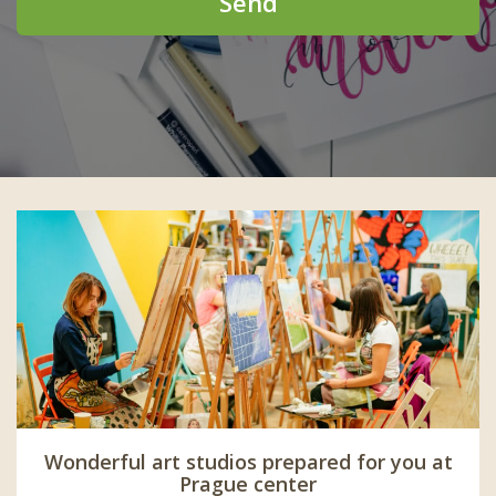
Send
Wonderful art studios prepared for you at
Prague center