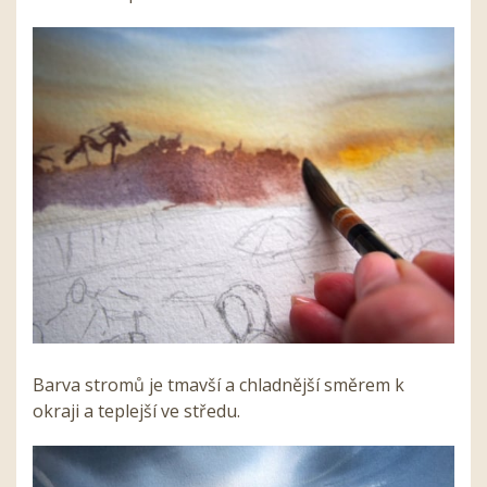
Barva stromů je tmavší a chladnější směrem k
okraji a teplejší ve středu.