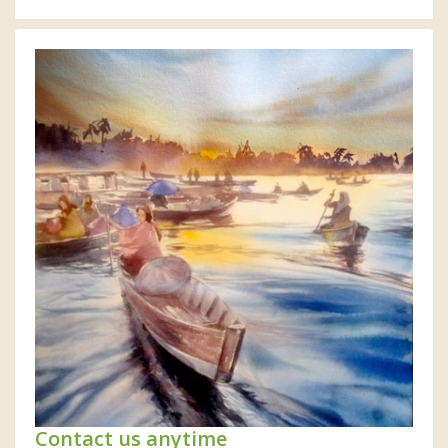
Contact us anytime