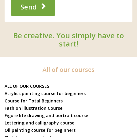
Send
Be creative. You simply have to
start!
All of our courses
ALL OF OUR COURSES
Acrylics painting course for beginners
Course for Total Beginners
Fashion illustration Course
Figure life drawing and portrait course
Lettering and calligraphy course
Oil painting course for beginners