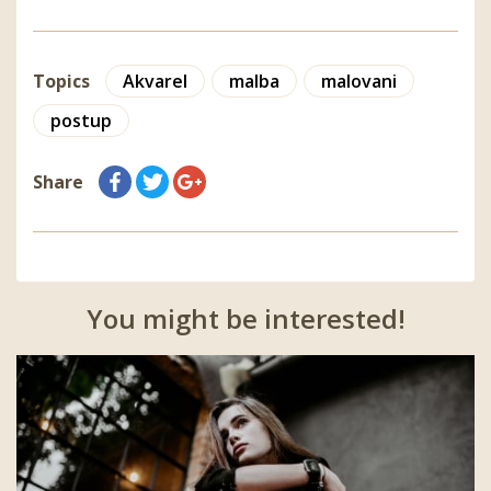
Topics
Akvarel
malba
malovani
postup
Share
You might be interested!