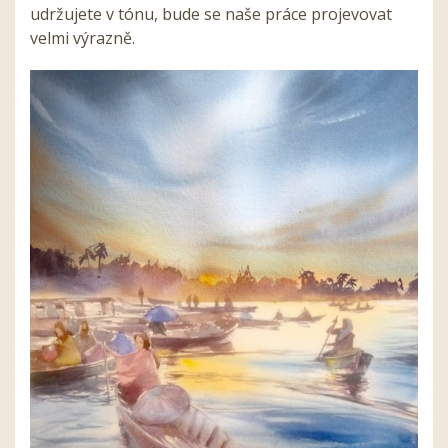
udržujete v tónu, bude se naše práce projevovat
velmi výrazně.