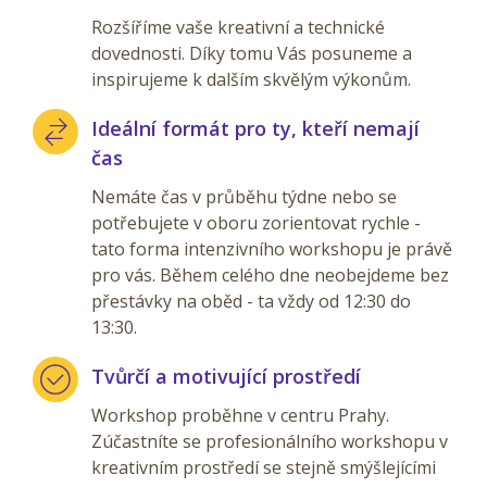
Rozšíříme vaše kreativní a technické
dovednosti. Díky tomu Vás posuneme a
inspirujeme k dalším skvělým výkonům.
Ideální formát pro ty, kteří nemají
čas
Nemáte čas v průběhu týdne nebo se
potřebujete v oboru zorientovat rychle -
tato forma intenzivního workshopu je právě
pro vás. Během celého dne neobejdeme bez
přestávky na oběd - ta vždy od 12:30 do
13:30.
Tvůrčí a motivující prostředí
Workshop proběhne v centru Prahy.
Zúčastníte se profesionálního workshopu v
kreativním prostředí se stejně smýšlejícími