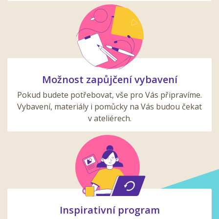
Možnost zapůjčení vybavení
Pokud budete potřebovat, vše pro Vás připravíme.
Vybavení, materiály i pomůcky na Vás budou čekat
v ateliérech.
Inspirativní program