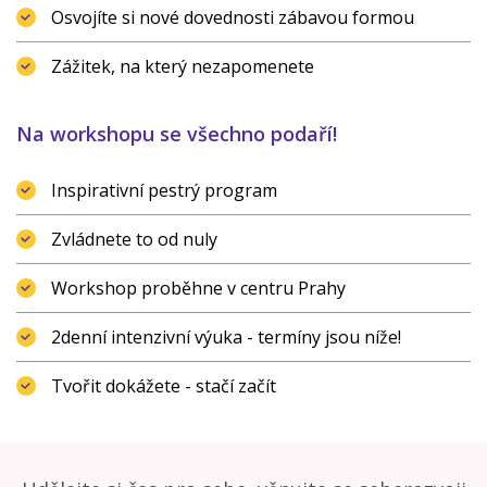
Osvojíte si nové dovednosti zábavou formou
Zážitek, na který nezapomenete
Na workshopu se všechno podaří!
Inspirativní pestrý program
Zvládnete to od nuly
Workshop proběhne v centru Prahy
2denní intenzivní výuka - termíny jsou níže!
Tvořit dokážete - stačí začít