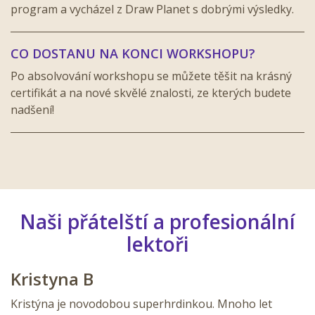
program a vycházel z Draw Planet s dobrými výsledky.
CO DOSTANU NA KONCI WORKSHOPU?
Po absolvování workshopu se můžete těšit na krásný
certifikát a na nové skvělé znalosti, ze kterých budete
nadšení!
Naši přátelští a profesionální
lektoři
Kristyna B
Kristýna je novodobou superhrdinkou. Mnoho let