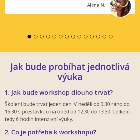
Alena N.
Jak bude probíhat jednotlivá
výuka
1. Jak bude workshop dlouho trvat?
Školení bude trvat jeden den. V nedělí od 9:30 ráno do
16:30 s přestávkou na oběd od 12:30 do 13:30. Celkem
tedy 6 hodin intenzivní výuky.
2. Co je potřeba k workshopu?