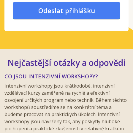
Odeslat přihlášku
Nejčastější otázky a odpovědi
CO JSOU INTENZIVNÍ WORKSHOPY?
Intenzivní workshopy jsou krátkodobé, intenzivní
vzdělávací kurzy zaměřené na rychlé a efektivní
osvojení určitých program nebo technik. Během těchto
workshopů soustředíme se na konkrétní téma a
budeme pracovat na praktických úkolech. Intenzivní
workshopy jsou navrženy tak, aby poskytly hluboké
pochopení a praktické zkušenosti v relativně krátkém