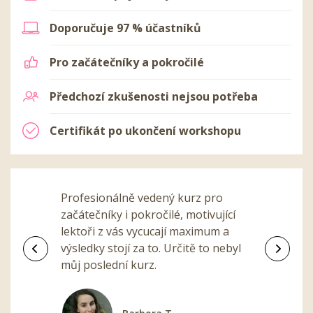
Doporučuje 97 % účastníků
Pro začátečníky a pokročilé
Předchozí zkušenosti nejsou potřeba
Certifikát po ukončení workshopu
Profesionálně vedený kurz pro
začátečníky i pokročilé, motivující
lektoři z vás vycucají maximum a
výsledky stojí za to. Určitě to nebyl
Předchozí
Další
můj poslední kurz.