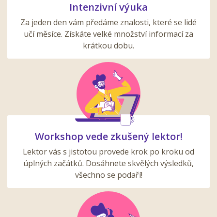
Intenzivní výuka
Za jeden den vám předáme znalosti, které se lidé
učí měsíce. Získáte velké množství informací za
krátkou dobu.
Workshop vede zkušený lektor!
Lektor vás s jistotou provede krok po kroku od
úplných začátků. Dosáhnete skvělých výsledků,
všechno se podaří!