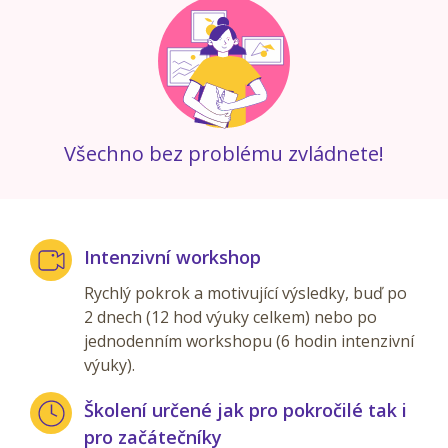
Všechno bez problému zvládnete!
Intenzivní workshop
Rychlý pokrok a motivující výsledky, buď po
2 dnech (12 hod výuky celkem) nebo po
jednodenním workshopu (6 hodin intenzivní
výuky).
Školení určené jak pro pokročilé tak i
pro začátečníky