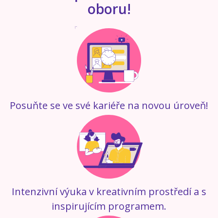
oboru!
Posuňte se ve své kariéře na novou úroveň!
Intenzivní výuka v kreativním prostředí a s
inspirujícím programem.