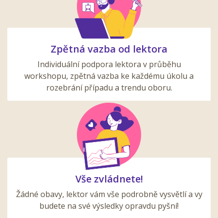
Zpětná vazba od lektora
Individuální podpora lektora v průběhu
workshopu, zpětná vazba ke každému úkolu a
rozebrání případu a trendu oboru.
Vše zvládnete!
Žádné obavy, lektor vám vše podrobně vysvětlí a vy
budete na své výsledky opravdu pyšní!