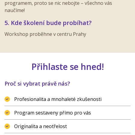
programem, proto se nic nebojte – všechno vás
naučíme!
5. Kde školení bude probíhat?
Workshop proběhne v centru Prahy
Přihlaste se hned!
Proč si vybrat právě nás?
Profesionalita a mnohaleté zkušenosti
Program sestaveny přímo pro vás
Originalita a neotřelost