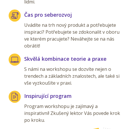
lidmi.
Čas pro seberozvoj
Uvádíte na trh nový produkt a potřebujete
inspiraci? Potřebujete se zdokonalit v oboru
ve kterém pracujete? Neváhejte se na nás
obrátit!
Skvělá kombinace teorie a praxe
S námi na workshopu se dozvíte nejen o
trendech a základních znalostech, ale také si
vše vyzkoušíte v praxi.
Inspirující program
Program workshopu je zajímavý a
inspirativní! Zkušený lektor Vás povede krok
po kroku.