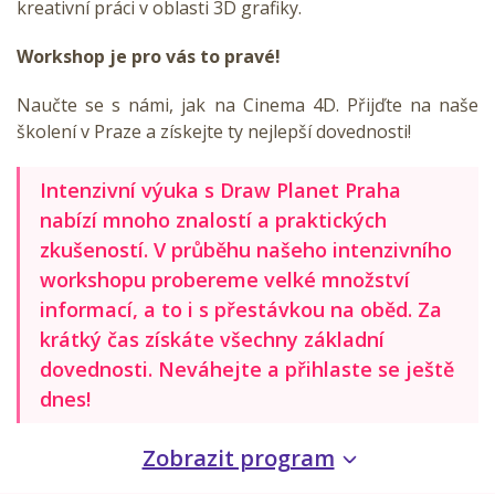
kreativní práci v oblasti 3D grafiky.
Workshop je pro vás to pravé!
Naučte se s námi, jak na Cinema 4D. Přijďte na naše
školení v Praze a získejte ty nejlepší dovednosti!
Intenzivní výuka s Draw Planet Praha
nabízí mnoho znalostí a praktických
zkušeností. V průběhu našeho intenzivního
workshopu probereme velké množství
informací, a to i s přestávkou na oběd. Za
krátký čas získáte všechny základní
dovednosti. Neváhejte a přihlaste se ještě
dnes!
Zobrazit program