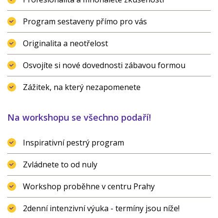
Program sestaveny přímo pro vás
Originalita a neotřelost
Osvojíte si nové dovednosti zábavou formou
Zážitek, na který nezapomenete
Na workshopu se všechno podaří!
Inspirativní pestrý program
Zvládnete to od nuly
Workshop proběhne v centru Prahy
2denní intenzivní výuka - termíny jsou níže!