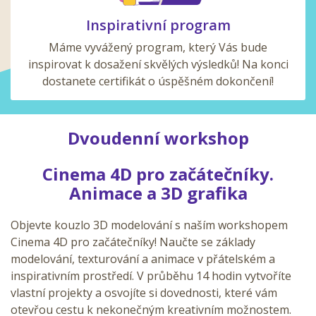
Inspirativní program
Máme vyvážený program, který Vás bude
inspirovat k dosažení skvělých výsledků! Na konci
dostanete certifikát o úspěšném dokončení!
Dvoudenní workshop
Cinema 4D pro začátečníky.
Animace a 3D grafika
Objevte kouzlo 3D modelování s naším workshopem
Cinema 4D pro začátečníky! Naučte se základy
modelování, texturování a animace v přátelském a
inspirativním prostředí. V průběhu 14 hodin vytvoříte
vlastní projekty a osvojíte si dovednosti, které vám
otevřou cestu k nekonečným kreativním možnostem.