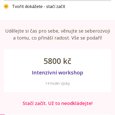
Tvořit dokážete - stačí začít
Udělejte si čas pro sebe, věnujte se seberozvoji
a tomu, co přináší radost. Vše se podaří!
5800 kč
Intenzivní workshop
14 hodin výuky
Stačí začít. Už to neodkládejte!