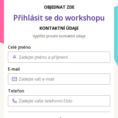
OBJEDNAT ZDE
Přihlásit se do workshopu
KONTAKTNÍ ÚDAJE
Vyplňte prosím kontaktní údaje
Celé jméno
E-mail
Telefon