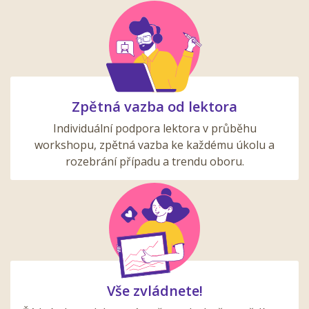
Zpětná vazba od lektora
Individuální podpora lektora v průběhu
workshopu, zpětná vazba ke každému úkolu a
rozebrání případu a trendu oboru.
Vše zvládnete!