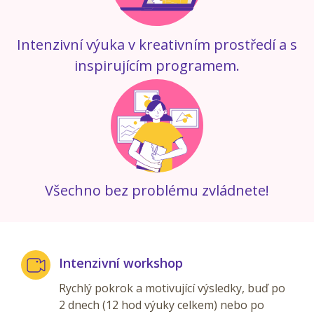
Intenzivní výuka v kreativním prostředí a s
inspirujícím programem.
Všechno bez problému zvládnete!
Intenzivní workshop
Rychlý pokrok a motivující výsledky, buď po
2 dnech (12 hod výuky celkem) nebo po