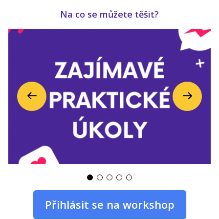
Na co se můžete těšit?
Předchozí
Další
Přihlásit se na workshop