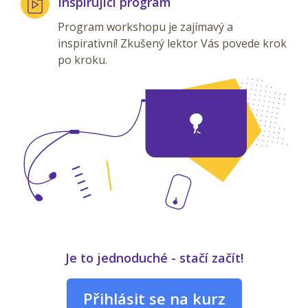
Inspirující program
Program workshopu je zajímavý a
inspirativní! Zkušený lektor Vás povede krok
po kroku.
Je to jednoduché - stačí začít!
Přihlásit se na kurz