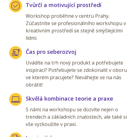
Tvůrčí a motivující prostředí
Workshop proběhne v centru Prahy.
Zúčastníte se profesionálního workshopu v
kreativním prostředí se stejně smýšlejícími
lidmi.
Čas pro seberozvoj
Uvádíte na trh nový produkt a potřebujete
inspiraci? Potřebujete se zdokonalit v oboru
ve kterém pracujete? Neváhejte se na nás
obrátit!
Skvělá kombinace teorie a praxe
S námi na workshopu se dozvíte nejen o
trendech a základních znalostech, ale také si
vše vyzkoušíte v praxi.