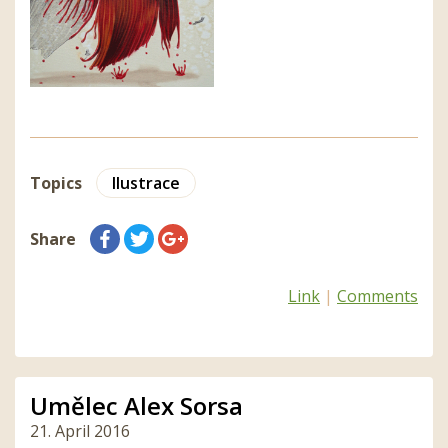
Topics
Ilustrace
Share
Link
|
Comments
Umělec Alex Sorsa
21. April 2016