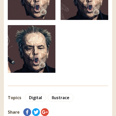
Topics
Digital
Ilustrace
Share