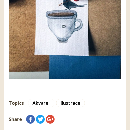
Topics
Akvarel
Ilustrace
Share