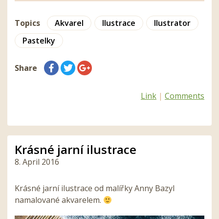
Topics
Akvarel
Ilustrace
Ilustrator
Pastelky
Share
Link
|
Comments
Krásné jarní ilustrace
8. April 2016
Krásné jarní ilustrace od malířky Anny Bazyl
namalované akvarelem.