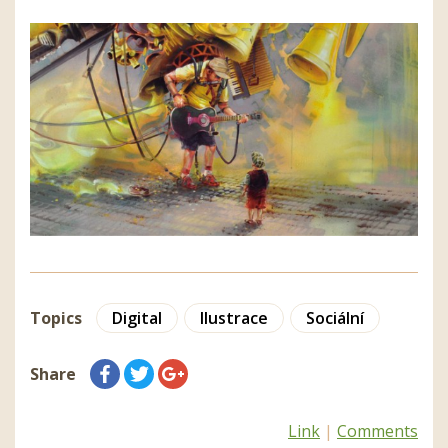
Topics
Digital
Ilustrace
Sociální
Share
Link
|
Comments