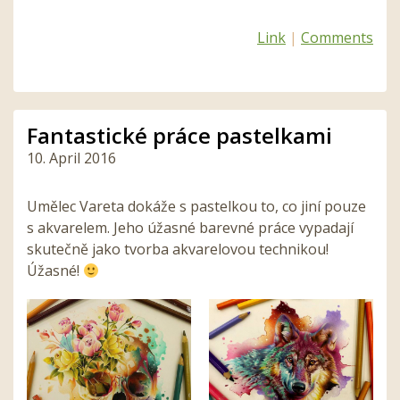
Link
|
Comments
Fantastické práce pastelkami
10. April 2016
Umělec Vareta dokáže s pastelkou to, co jiní pouze
s akvarelem. Jeho úžasné barevné práce vypadají
skutečně jako tvorba akvarelovou technikou!
Úžasné!