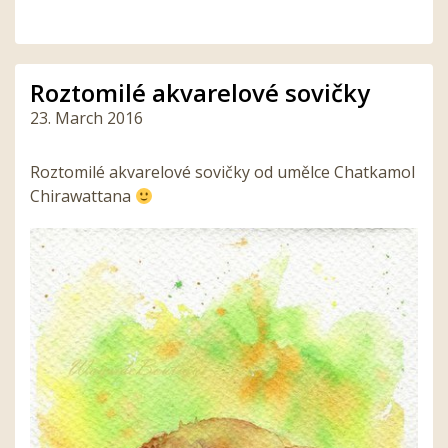
Roztomilé akvarelové sovičky
23. March 2016
Roztomilé akvarelové sovičky od umělce Chatkamol
Chirawattana