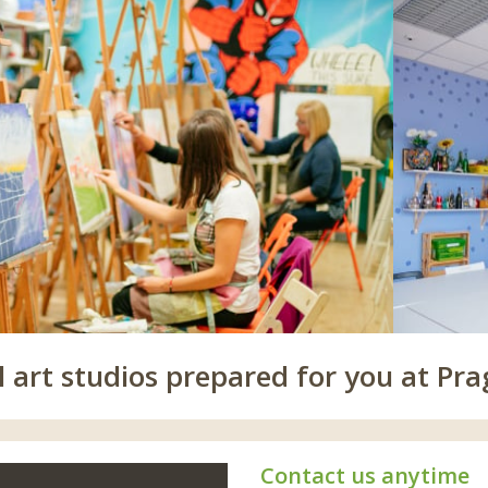
 art studios prepared for you at Pra
Contact us anytime