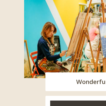
Wonderful