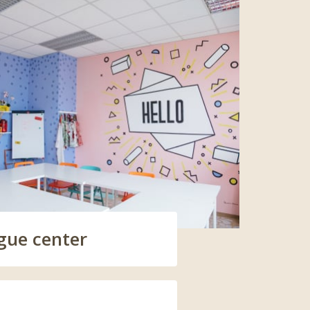
gue center