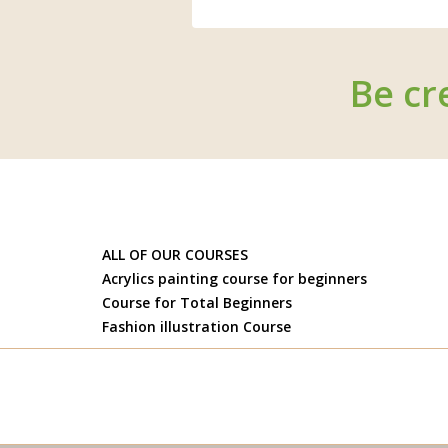
Be cr
ALL OF OUR COURSES
Acrylics painting course for beginners
Course for Total Beginners
Fashion illustration Course