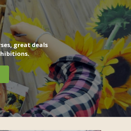
ses, great deals
hibitions.