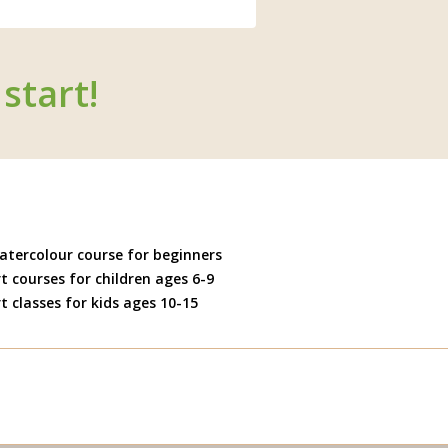
start!
atercolour course for beginners
t courses for children ages 6-9
t classes for kids ages 10-15