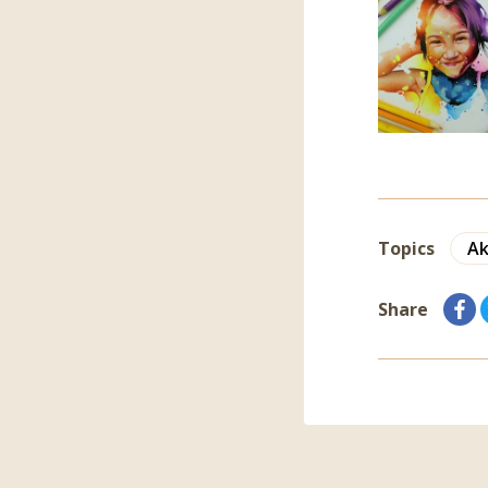
Topics
Ak
Share