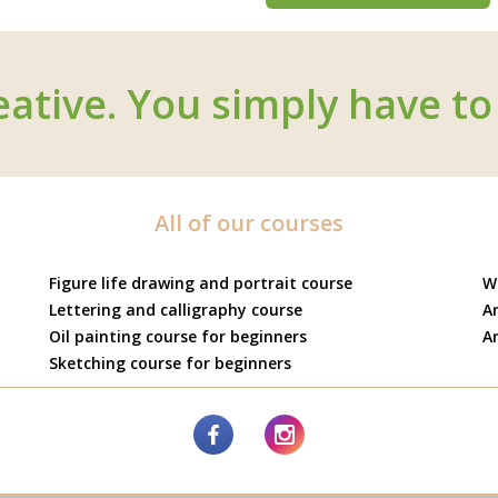
eative. You simply have to 
All of our courses
Figure life drawing and portrait course
W
Lettering and calligraphy course
Ar
Oil painting course for beginners
Ar
Sketching course for beginners