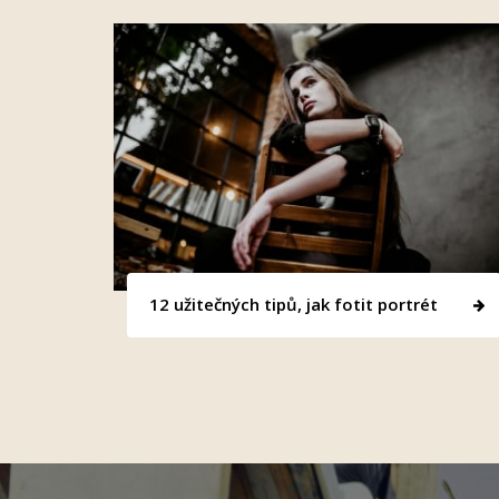
12 užitečných tipů, jak fotit portrét