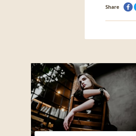
Share