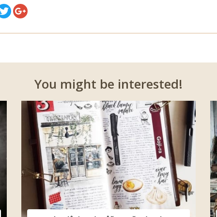
You might be interested!