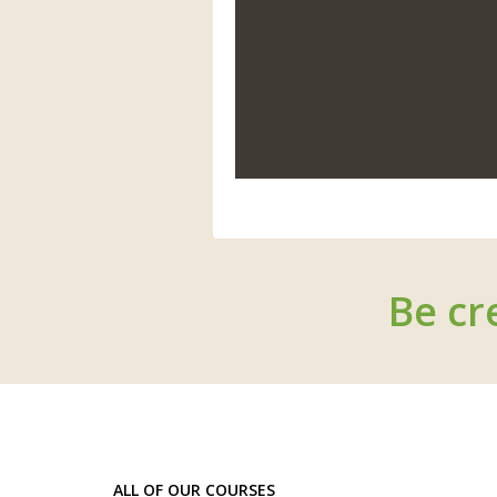
Be cr
ALL OF OUR COURSES