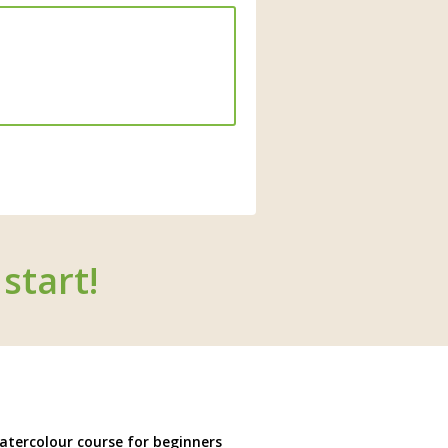
start!
atercolour course for beginners