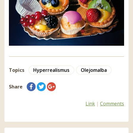
Topics
Hyperrealismus
Olejomalba
Share
Link
|
Comments