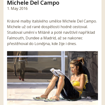
Michele Del Campo
1. May 2016
Krásné malby italského umělce Michele Del Campo.
Michele už od rané dospělosti hodně cestoval.
Studoval umění v Miláně a poté navštívil například
Falmouth, Dundee a Madrid, až se nakonec
přestěhoval do Londýna, kde žije i dnes.