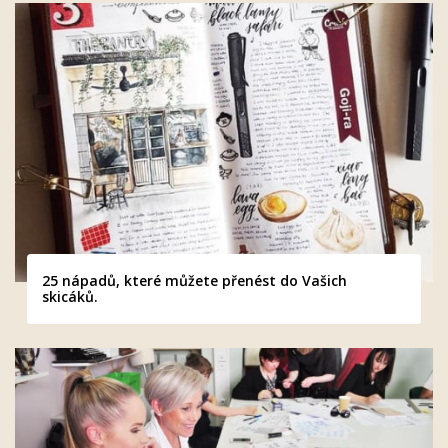
25 nápadů, které můžete přenést do Vašich
skicáků.