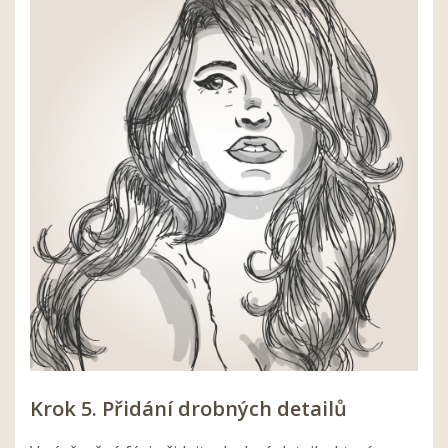
Krok 5. Přidání drobných detailů