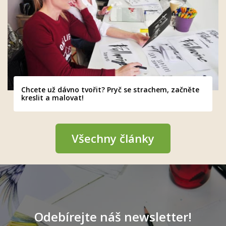
Chcete už dávno tvořit? Pryč se strachem, začněte
kreslit a malovat!
Všechny články
Odebírejte náš newsletter!