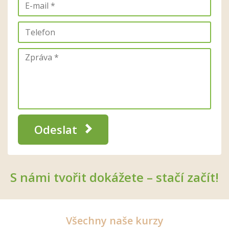
Odeslat
S námi tvořit dokážete – stačí začít!
Všechny naše kurzy