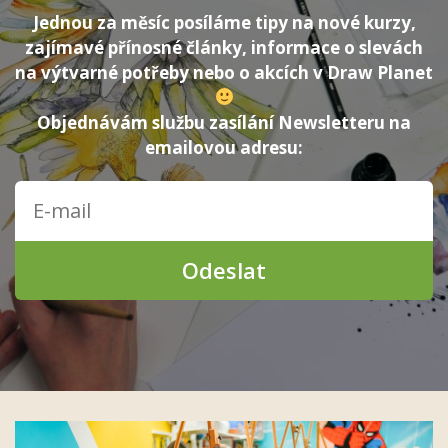
Jednou za měsíc posíláme tipy na nové kurzy,
zajímavé přínosné články, informace o slevách
na výtvarné potřeby nebo o akcích v Draw Planet
Objednávám službu zasílání Newsletteru na
emailovou adresu:
Odeslat