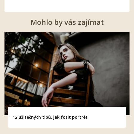
Mohlo by vás zajímat
12 užitečných tipů, jak fotit portrét