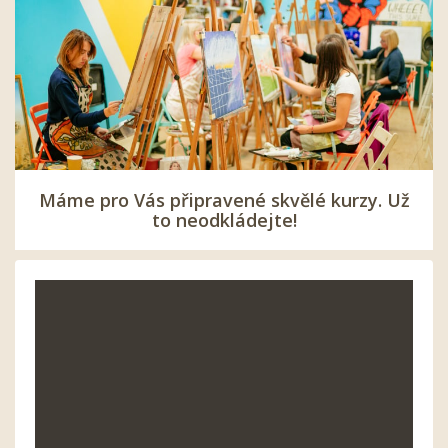
Máme pro Vás připravené skvělé kurzy. Už
to neodkládejte!