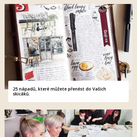
25 nápadů, které můžete přenést do Vašich
skicáků.