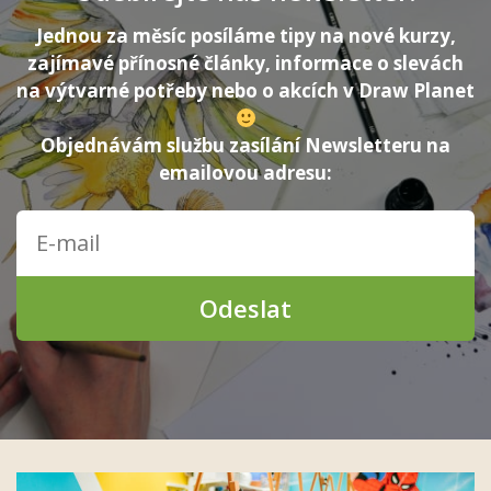
Jednou za měsíc posíláme tipy na nové kurzy,
zajímavé přínosné články, informace o slevách
na výtvarné potřeby nebo o akcích v Draw Planet
Objednávám službu zasílání Newsletteru na
emailovou adresu:
Odeslat