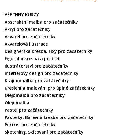
VŠECHNY KURZY
Abstraktní malba pro začátečníky
Akryl pro začátečníky
Akvarel pro začátečníky
Akvarelová ilustrace
Designérská kresba. Fixy pro začátečníky
Figurální kresba a portrét
Ilustrátorství pro začátečníky
Interiérový design pro začátečníky
Krajinomalba pro začátečníky
Kreslení a malování pro úplné začátečníky
Olejomalba pro začátečníky
Olejomalba
Pastel pro začátečníky
Pastelky. Barevná kresba pro začátečníky
Portrét pro začátečníky
Sketching. Skicování pro začátečníky