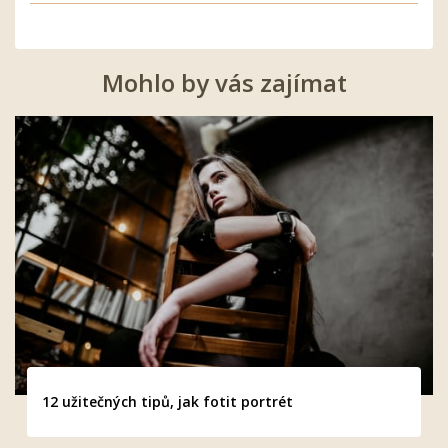
Mohlo by vás zajímat
12 užitečných tipů, jak fotit portrét