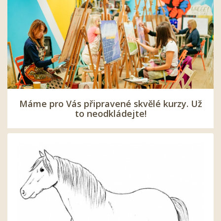
Máme pro Vás připravené skvělé kurzy. Už
to neodkládejte!