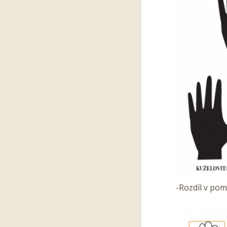
-Rozdíl v pom