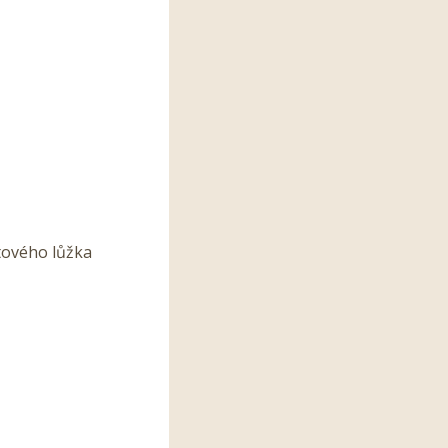
htového lůžka