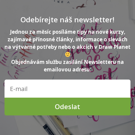
Odebírejte náš newsletter!
Jednou za měsíc posíláme tipy na nové kurzy,
zajímavé přínosné články, informace o slevách
na výtvarné potřeby nebo o akcích v Draw Planet
Objednávám službu zasílání Newsletteru na
emailovou adresu:
Odeslat