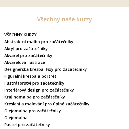
Všechny naše kurzy
VŠECHNY KURZY
Abstraktní malba pro začátečníky
Akryl pro začátečníky
Akvarel pro začátečníky
Akvarelová ilustrace
Designérská kresba. Fixy pro začátečníky
Figurální kresba a portrét
Ilustrátorství pro začátečníky
Interiérový design pro začátečníky
Krajinomalba pro začátečníky
Kreslení a malování pro úplné začátečníky
Olejomalba pro začátečníky
Olejomalba
Pastel pro začátečníky