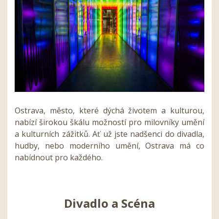
Ostrava, město, které dýchá životem a kulturou,
nabízí širokou škálu možností pro milovníky umění
a kulturních zážitků. Ať už jste nadšenci do divadla,
hudby, nebo moderního umění, Ostrava má co
nabídnout pro každého.
Divadlo a Scéna