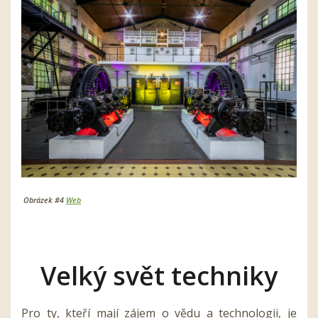
Obrázek #4
Web
Velký svět techniky
Pro ty, kteří mají zájem o vědu a technologii, je