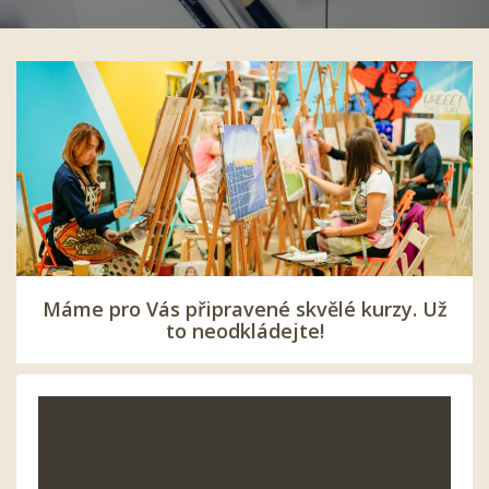
Máme pro Vás připravené skvělé kurzy. Už
to neodkládejte!