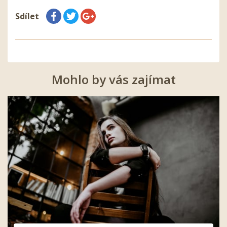
Sdílet
Mohlo by vás zajímat