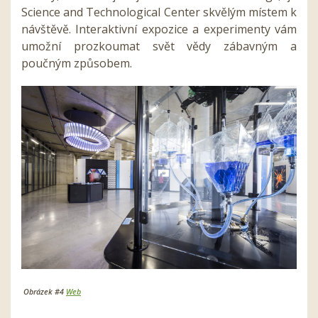
Science and Technological Center skvělým místem k
návštěvě. Interaktivní expozice a experimenty vám
umožní prozkoumat svět vědy zábavným a
poučným způsobem.
Obrázek #4
Web