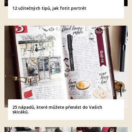
12 užitečných tipů, jak fotit portrét
25 nápadů, které můžete přenést do Vašich
skicáků.