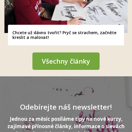
Chcete už dávno tvořit? Pryč se strachem, začněte
kreslit a malovat!
Všechny články
Odebírejte náš newsletter!
Jednou za měsíc posíláme tipy na nové kurzy,
zajímavé přínosné články, informace o slevách