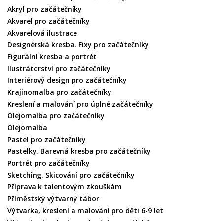
Akryl pro začátečníky
Akvarel pro začátečníky
Akvarelová ilustrace
Designérská kresba. Fixy pro začátečníky
Figurální kresba a portrét
Ilustrátorství pro začátečníky
Interiérový design pro začátečníky
Krajinomalba pro začátečníky
Kreslení a malování pro úplné začátečníky
Olejomalba pro začátečníky
Olejomalba
Pastel pro začátečníky
Pastelky. Barevná kresba pro začátečníky
Portrét pro začátečníky
Sketching. Skicování pro začátečníky
Příprava k talentovým zkouškám
Příměstský výtvarný tábor
Výtvarka, kreslení a malování pro děti 6-9 let