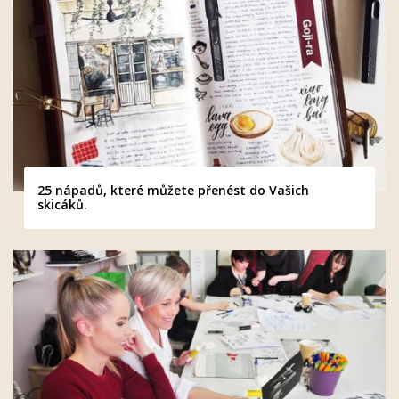
25 nápadů, které můžete přenést do Vašich
skicáků.