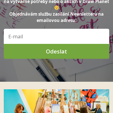
na výtvarné potřeby nebo o akcích v Draw Planet
Objednávám službu zasílání Newsletteru na
emailovou adresu:
Odeslat