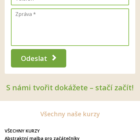
Odeslat
S námi tvořit dokážete – stačí začít!
Všechny naše kurzy
VŠECHNY KURZY
Abstraktní malba pro začátečníky