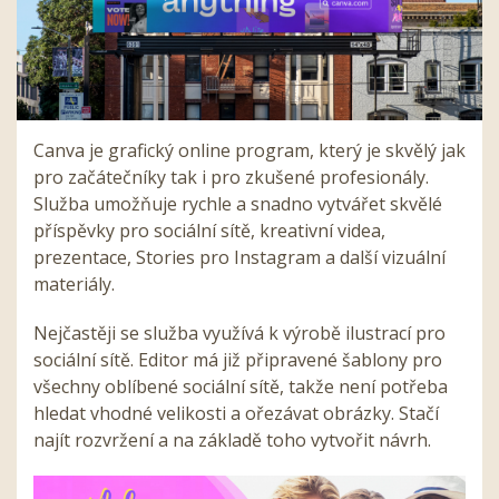
Canva je grafický online program, který je skvělý jak
pro začátečníky tak i pro zkušené profesionály.
Služba umožňuje rychle a snadno vytvářet skvělé
příspěvky pro sociální sítě, kreativní videa,
prezentace, Stories pro Instagram a další vizuální
materiály.
Nejčastěji se služba využívá k výrobě ilustrací pro
sociální sítě. Editor má již připravené šablony pro
všechny oblíbené sociální sítě, takže není potřeba
hledat vhodné velikosti a ořezávat obrázky. Stačí
najít rozvržení a na základě toho vytvořit návrh.