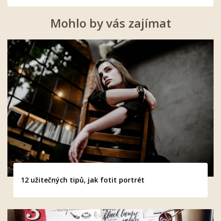
Mohlo by vás zajímat
12 užitečných tipů, jak fotit portrét