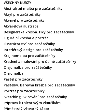
VŠECHNY KURZY
Abstraktní malba pro začátečníky
Akryl pro začátečníky
Akvarel pro začátečníky
Akvarelová ilustrace
Designérská kresba. Fixy pro začátečníky
Figurální kresba a portrét
Ilustrátorství pro začátečníky
Interiérový design pro začátečníky
Krajinomalba pro začátečníky
Kreslení a malování pro úplné začátečníky
Olejomalba pro začátečníky
Olejomalba
Pastel pro začátečníky
Pastelky. Barevná kresba pro začátečníky
Portrét pro začátečníky
Sketching. Skicování pro začátečníky
Příprava k talentovým zkouškám
Příměstský výtvarný tábor