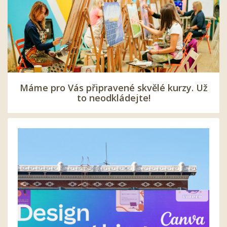
Máme pro Vás připravené skvělé kurzy. Už
to neodkládejte!