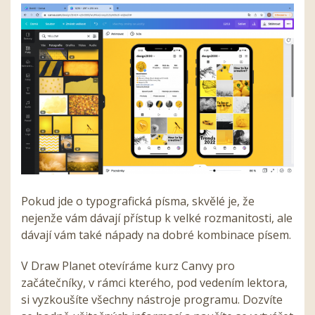
Pokud jde o typografická písma, skvělé je, že
nejenže vám dávají přístup k velké rozmanitosti, ale
dávají vám také nápady na dobré kombinace písem.
V Draw Planet otevíráme kurz Canvy pro
začátečníky, v rámci kterého, pod vedením lektora,
si vyzkoušíte všechny nástroje programu. Dozvíte