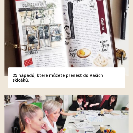
25 nápadů, které můžete přenést do Vašich
skicáků.