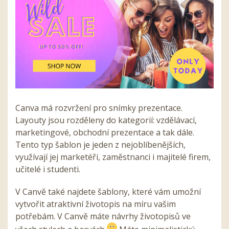
Canva má rozvržení pro snímky prezentace.
Layouty jsou rozděleny do kategorií: vzdělávací,
marketingové, obchodní prezentace a tak dále.
Tento typ šablon je jeden z nejoblíbenějších,
využívají jej marketéři, zaměstnanci i majitelé firem,
učitelé i studenti.
V Canvě také najdete šablony, které vám umožní
vytvořit atraktivní životopis na míru vašim
potřebám. V Canvě máte návrhy životopisů ve