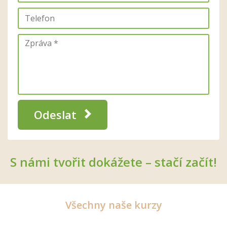
Odeslat
S námi tvořit dokážete – stačí začít!
Všechny naše kurzy