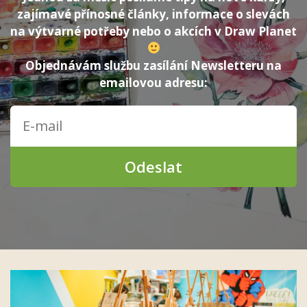
zajímavé přínosné články, informace o slevách
na výtvarné potřeby nebo o akcích v Draw Planet
Objednávám službu zasílání Newsletteru na
emailovou adresu:
Odeslat