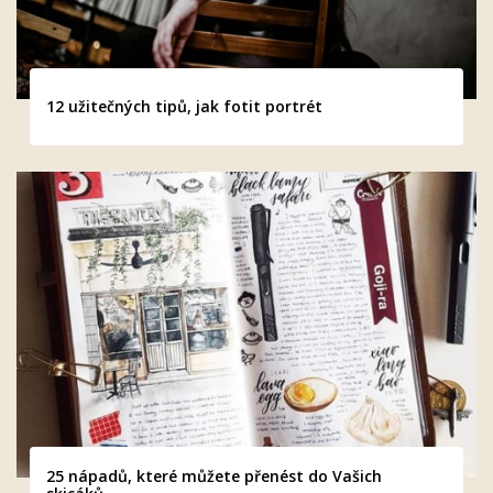
12 užitečných tipů, jak fotit portrét
25 nápadů, které můžete přenést do Vašich