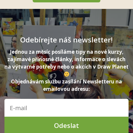
Odebírejte náš newsletter!
Jednou za měsíc posíláme tipy na nové kurzy,
zajímavé přínosné články, informace o slevách
na výtvarné potřeby nebo o akcích v Draw Planet
Objednávám službu zasílání Newsletteru na
emailovou adresu:
Odeslat