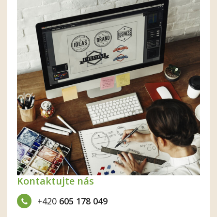
Kontaktujte nás
+420
605 178 049