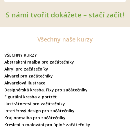
S námi tvořit dokážete – stačí začít!
Všechny naše kurzy
VŠECHNY KURZY
Abstraktní malba pro začátečníky
Akryl pro začátečníky
Akvarel pro začátečníky
Akvarelová ilustrace
Designérská kresba. Fixy pro začátečníky
Figurální kresba a portrét
Ilustrátorství pro začátečníky
Interiérový design pro začátečníky
Krajinomalba pro začátečníky
Kreslení a malování pro úplné začátečníky