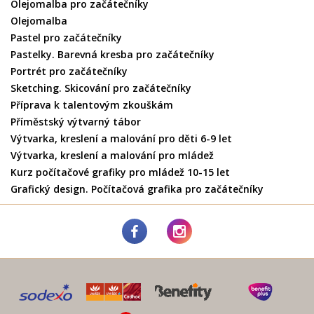
Olejomalba pro začátečníky
Olejomalba
Pastel pro začátečníky
Pastelky. Barevná kresba pro začátečníky
Portrét pro začátečníky
Sketching. Skicování pro začátečníky
Příprava k talentovým zkouškám
Příměstský výtvarný tábor
Výtvarka, kreslení a malování pro děti 6-9 let
Výtvarka, kreslení a malování pro mládež
Kurz počítačové grafiky pro mládež 10-15 let
Grafický design. Počítačová grafika pro začátečníky