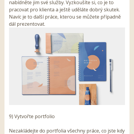
nabídněte jim své služby. Vyzkoušíte si, co je to
pracovat pro klienta a ještě uděláte dobrý skutek.
Navíc je to další práce, kterou se můžete případně
dál prezentovat.
9) Vytvořte portfolio
Nezakládejte do portfolia všechny práce, co jste kdy