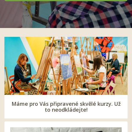
Máme pro Vás připravené skvělé kurzy. Už
to neodkládejte!