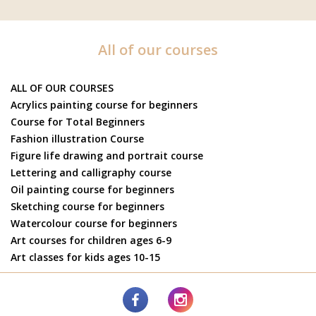
All of our courses
ALL OF OUR COURSES
Acrylics painting course for beginners
Course for Total Beginners
Fashion illustration Course
Figure life drawing and portrait course
Lettering and calligraphy course
Oil painting course for beginners
Sketching course for beginners
Watercolour course for beginners
Art courses for children ages 6-9
Art classes for kids ages 10-15