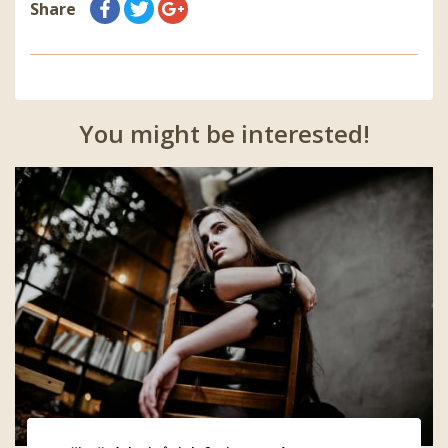
Share
You might be interested!