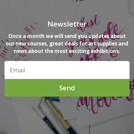
Newsletter
Once a month we will send you updates about
our new courses, great deals for art supplies and
news about the most exciting exhibitions.
Send