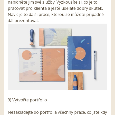
nabídněte jim své služby. Vyzkoušíte si, co je to
pracovat pro klienta a ještě uděláte dobrý skutek.
Navíc je to další práce, kterou se můžete případně
dál prezentovat.
9) Vytvořte portfolio
Nezakládejte do portfolia všechny práce, co jste kdy