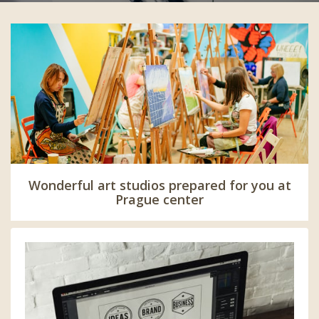
Wonderful art studios prepared for you at
Prague center