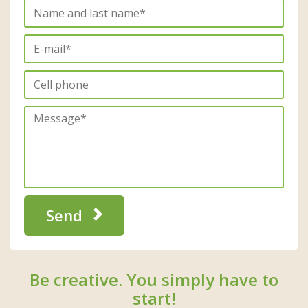
Send
Be creative. You simply have to
start!