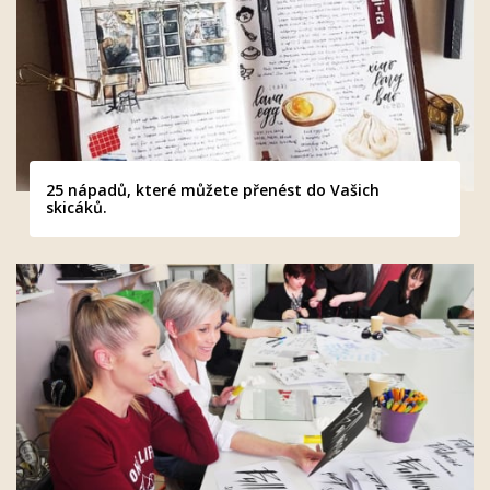
25 nápadů, které můžete přenést do Vašich
skicáků.