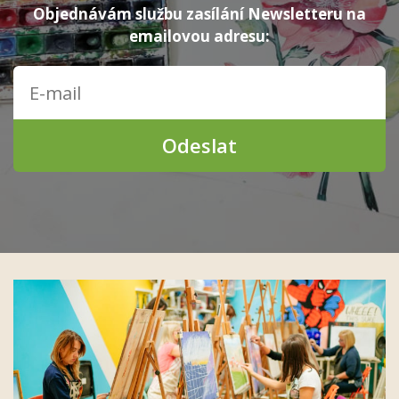
Objednávám službu zasílání Newsletteru na
emailovou adresu:
Odeslat