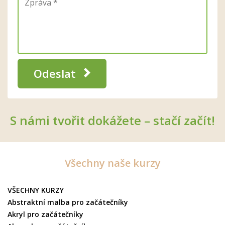
Odeslat
S námi tvořit dokážete – stačí začít!
Všechny naše kurzy
VŠECHNY KURZY
Abstraktní malba pro začátečníky
Akryl pro začátečníky