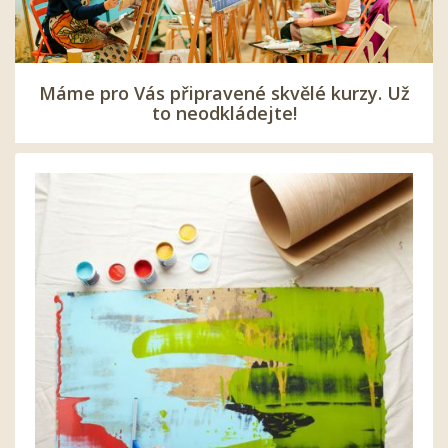
Máme pro Vás připravené skvělé kurzy. Už
to neodkládejte!