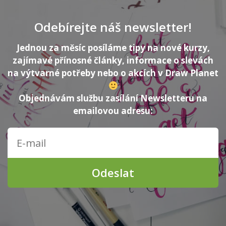
Odebírejte náš newsletter!
Jednou za měsíc posíláme tipy na nové kurzy,
zajímavé přínosné články, informace o slevách
na výtvarné potřeby nebo o akcích v Draw Planet
Objednávám službu zasílání Newsletteru na
emailovou adresu:
Odeslat