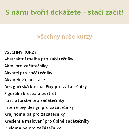
S námi tvořit dokážete – stačí začít!
Všechny naše kurzy
VŠECHNY KURZY
Abstraktní malba pro začátečníky
Akryl pro začátečníky
Akvarel pro začátečníky
Akvarelová ilustrace
Designérská kresba. Fixy pro začátečníky
Figurální kresba a portrét
Ilustrátorství pro začátečníky
Interiérový design pro začátečníky
Krajinomalba pro začátečníky
Kreslení a malování pro úplné začátečníky
Olejomalba pro začátečníky