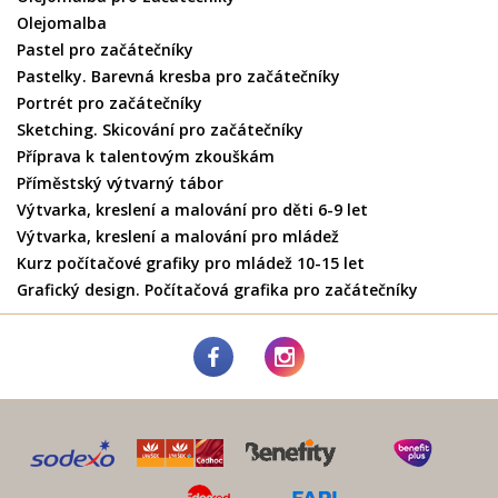
Olejomalba
Pastel pro začátečníky
Pastelky. Barevná kresba pro začátečníky
Portrét pro začátečníky
Sketching. Skicování pro začátečníky
Příprava k talentovým zkouškám
Příměstský výtvarný tábor
Výtvarka, kreslení a malování pro děti 6-9 let
Výtvarka, kreslení a malování pro mládež
Kurz počítačové grafiky pro mládež 10-15 let
Grafický design. Počítačová grafika pro začátečníky