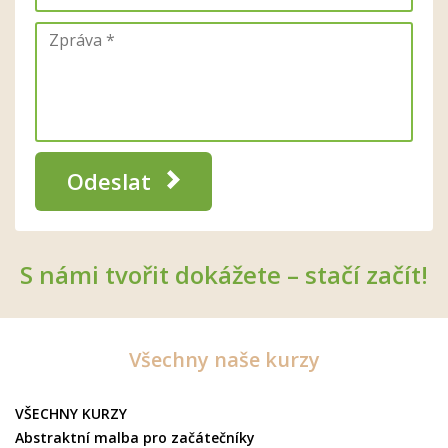
Odeslat
S námi tvořit dokážete – stačí začít!
Všechny naše kurzy
VŠECHNY KURZY
Abstraktní malba pro začátečníky