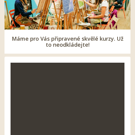
Máme pro Vás připravené skvělé kurzy. Už
to neodkládejte!