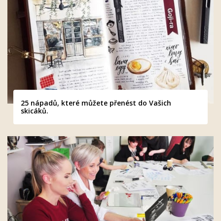
25 nápadů, které můžete přenést do Vašich
skicáků.