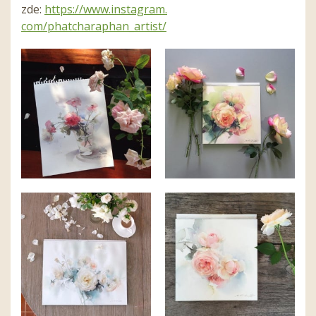
zde:
https://www.instagram.
com/phatcharaphan_artist/