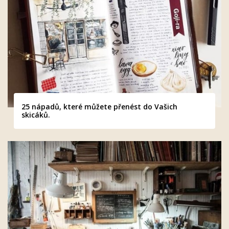
25 nápadů, které můžete přenést do Vašich
skicáků.