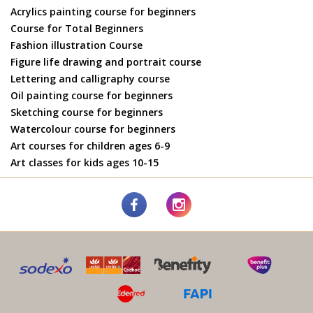
Acrylics painting course for beginners
Course for Total Beginners
Fashion illustration Course
Figure life drawing and portrait course
Lettering and calligraphy course
Oil painting course for beginners
Sketching course for beginners
Watercolour course for beginners
Art courses for children ages 6-9
Art classes for kids ages 10-15