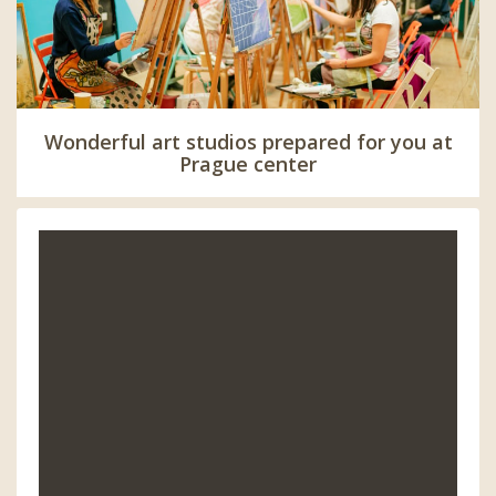
Wonderful art studios prepared for you at
Prague center