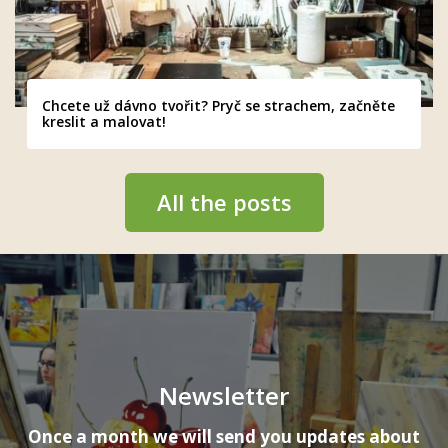
Chcete už dávno tvořit? Pryč se strachem, začněte
kreslit a malovat!
All the posts
Newsletter
Once a month we will send you updates about