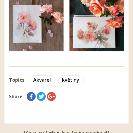
Topics
Akvarel
květiny
Share