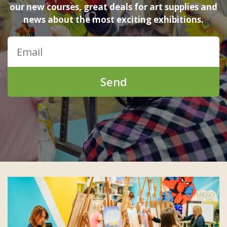
our new courses, great deals for art supplies and
news about the most exciting exhibitions.
Send