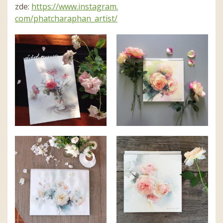
zde:
https://www.instagram.
com/phatcharaphan_artist/