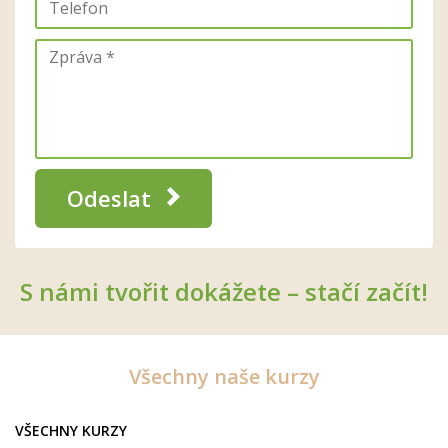
Odeslat
S námi tvořit dokážete – stačí začít!
Všechny naše kurzy
VŠECHNY KURZY