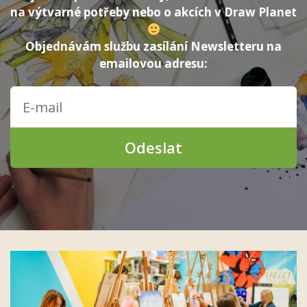
na výtvarné potřeby nebo o akcích v Draw Planet
Objednávám službu zasílání Newsletteru na
emailovou adresu:
Odeslat