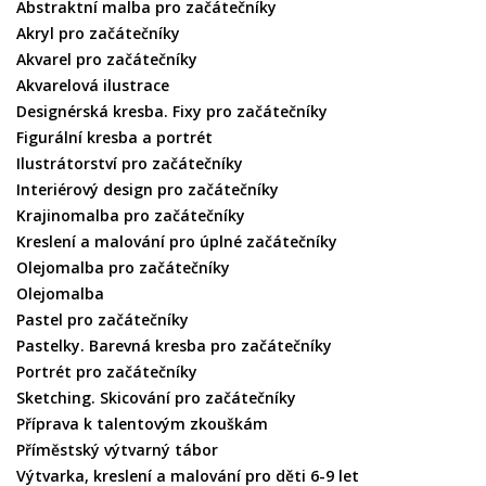
Abstraktní malba pro začátečníky
Akryl pro začátečníky
Akvarel pro začátečníky
Akvarelová ilustrace
Designérská kresba. Fixy pro začátečníky
Figurální kresba a portrét
Ilustrátorství pro začátečníky
Interiérový design pro začátečníky
Krajinomalba pro začátečníky
Kreslení a malování pro úplné začátečníky
Olejomalba pro začátečníky
Olejomalba
Pastel pro začátečníky
Pastelky. Barevná kresba pro začátečníky
Portrét pro začátečníky
Sketching. Skicování pro začátečníky
Příprava k talentovým zkouškám
Příměstský výtvarný tábor
Výtvarka, kreslení a malování pro děti 6-9 let