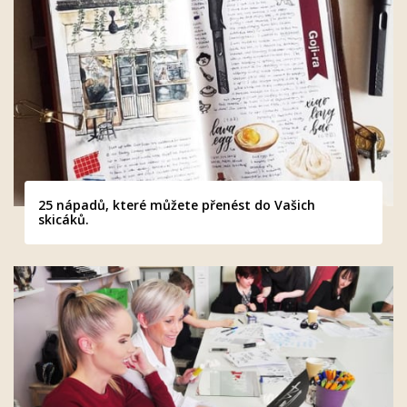
25 nápadů, které můžete přenést do Vašich
skicáků.