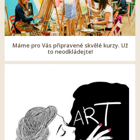
Máme pro Vás připravené skvělé kurzy. Už
to neodkládejte!