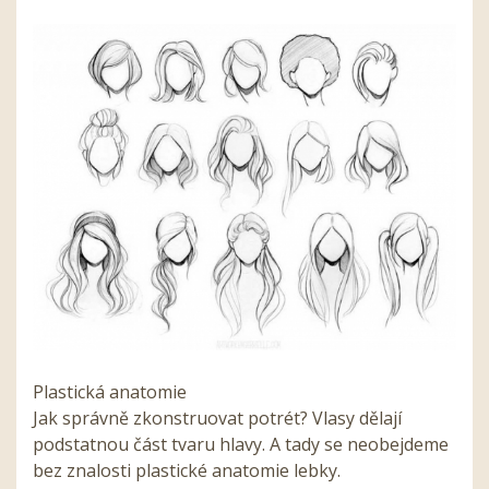
Plastická anatomie
Jak správně zkonstruovat potrét? Vlasy dělají
podstatnou část tvaru hlavy. A tady se neobejdeme
bez znalosti plastické anatomie lebky.