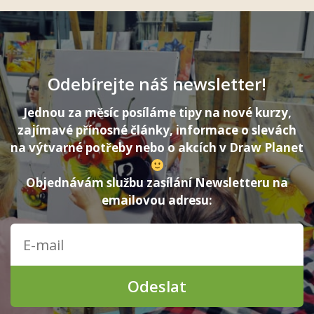
Odebírejte náš newsletter!
Jednou za měsíc posíláme tipy na nové kurzy,
zajímavé přínosné články, informace o slevách
na výtvarné potřeby nebo o akcích v Draw Planet
Objednávám službu zasílání Newsletteru na
emailovou adresu:
Odeslat