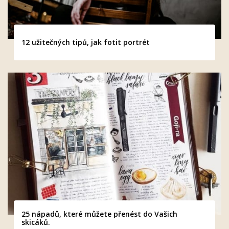
12 užitečných tipů, jak fotit portrét
25 nápadů, které můžete přenést do Vašich
skicáků.