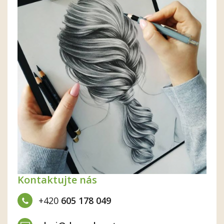
Kontaktujte nás
+420
605 178 049