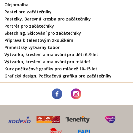
Olejomalba
Pastel pro začátečníky
Pastelky. Barevná kresba pro začátečníky
Portrét pro začátečníky
Sketching. Skicování pro začátečníky
Příprava k talentovým zkouškám
Příměstský výtvarný tábor
Výtvarka, kreslení a malování pro děti 6-9 let
Výtvarka, kreslení a malování pro mládež
Kurz počítačové grafiky pro mládež 10-15 let
Grafický design. Počítačová grafika pro začátečníky