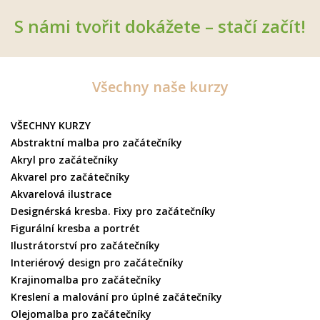
S námi tvořit dokážete – stačí začít!
Všechny naše kurzy
VŠECHNY KURZY
Abstraktní malba pro začátečníky
Akryl pro začátečníky
Akvarel pro začátečníky
Akvarelová ilustrace
Designérská kresba. Fixy pro začátečníky
Figurální kresba a portrét
Ilustrátorství pro začátečníky
Interiérový design pro začátečníky
Krajinomalba pro začátečníky
Kreslení a malování pro úplné začátečníky
Olejomalba pro začátečníky