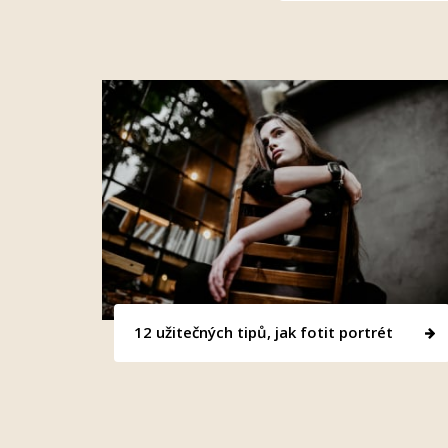
12 užitečných tipů, jak fotit portrét