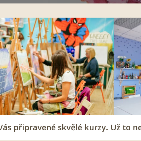
s připravené skvělé kurzy. Už to n