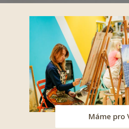
Máme pro Vá