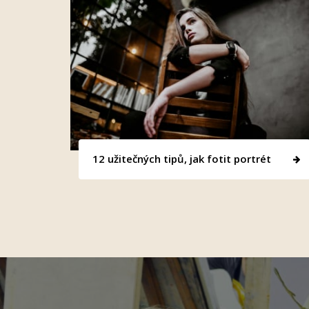
12 užitečných tipů, jak fotit portrét