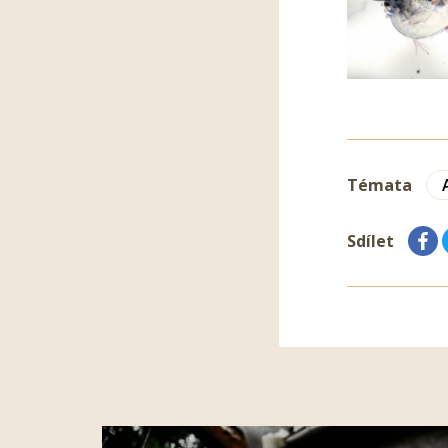
Témata
Sdílet