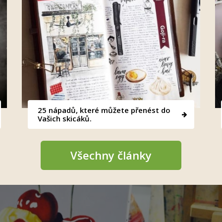
25 nápadů, které můžete přenést do
Vašich skicáků.
Všechny články