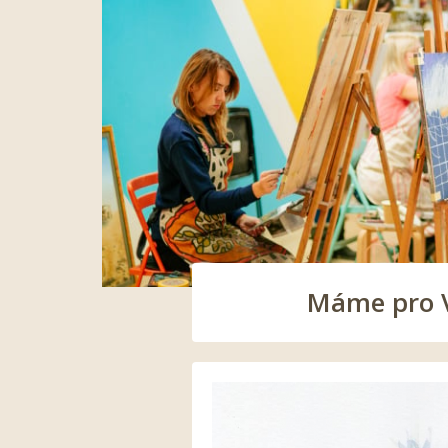
Máme pro Vá