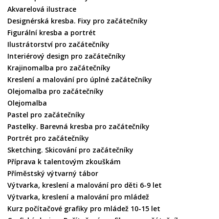
Akvarelová ilustrace
Designérská kresba. Fixy pro začátečníky
Figurální kresba a portrét
Ilustrátorství pro začátečníky
Interiérový design pro začátečníky
Krajinomalba pro začátečníky
Kreslení a malování pro úplné začátečníky
Olejomalba pro začátečníky
Olejomalba
Pastel pro začátečníky
Pastelky. Barevná kresba pro začátečníky
Portrét pro začátečníky
Sketching. Skicování pro začátečníky
Příprava k talentovým zkouškám
Příměstský výtvarný tábor
Výtvarka, kreslení a malování pro děti 6-9 let
Výtvarka, kreslení a malování pro mládež
Kurz počítačové grafiky pro mládež 10-15 let