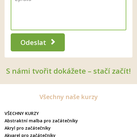
Odeslat
S námi tvořit dokážete – stačí začít!
Všechny naše kurzy
VŠECHNY KURZY
Abstraktní malba pro začátečníky
Akryl pro začátečníky
Akvarel pro začátečníky