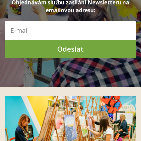
Objednávám službu zasílání Newsletteru na
emailovou adresu:
Odeslat