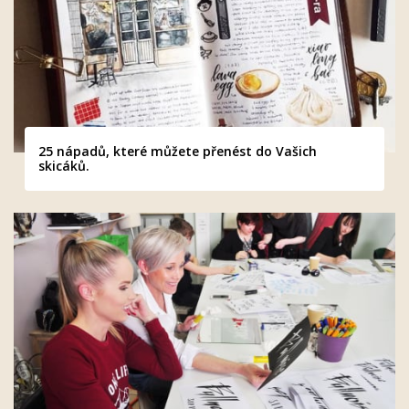
25 nápadů, které můžete přenést do Vašich
skicáků.