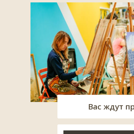
Вас ждут п