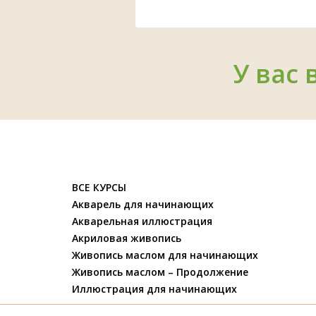
У вас 
ВСЕ КУРСЫ
Акварель для начинающих
Акварельная иллюстрация
Акриловая живопись
Живопись маслом для начинающих
Живопись маслом – Продолжение
Иллюстрация для начинающих