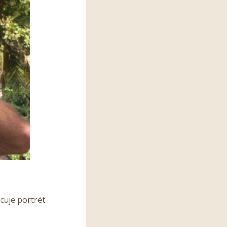
cuje portrét