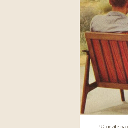
Už nevíte na 