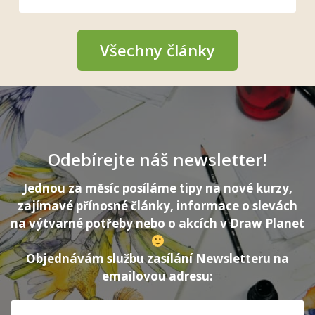
Všechny články
Odebírejte náš newsletter!
Jednou za měsíc posíláme tipy na nové kurzy,
zajímavé přínosné články, informace o slevách
na výtvarné potřeby nebo o akcích v Draw Planet
Objednávám službu zasílání Newsletteru na
emailovou adresu: