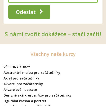
Odeslat
S námi tvořit dokážete – stačí začít!
Všechny naše kurzy
VŠECHNY KURZY
Abstraktní malba pro začátečníky
Akryl pro začátečníky
Akvarel pro začátečníky
Akvarelová ilustrace
Designérská kresba. Fixy pro začátečníky
Figurální kresba a portrét