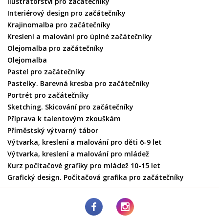
Ilustrátorství pro začátečníky
Interiérový design pro začátečníky
Krajinomalba pro začátečníky
Kreslení a malování pro úplné začátečníky
Olejomalba pro začátečníky
Olejomalba
Pastel pro začátečníky
Pastelky. Barevná kresba pro začátečníky
Portrét pro začátečníky
Sketching. Skicování pro začátečníky
Příprava k talentovým zkouškám
Příměstský výtvarný tábor
Výtvarka, kreslení a malování pro děti 6-9 let
Výtvarka, kreslení a malování pro mládež
Kurz počítačové grafiky pro mládež 10-15 let
Grafický design. Počítačová grafika pro začátečníky