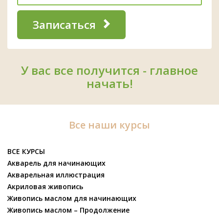
Записаться
У вас все получится - главное
начать!
Все наши курсы
ВСЕ КУРСЫ
Акварель для начинающих
Акварельная иллюстрация
Акриловая живопись
Живопись маслом для начинающих
Живопись маслом – Продолжение