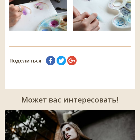
Поделиться
Может вас интересовать!