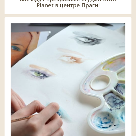
Planet в центре Праги!