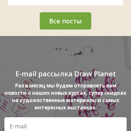
Все посты
E-mail рассылка Draw Planet
Раз в месяц мы будем отправлять вам
новости о наших новых курсах, супер скидках
на художественные материалы и самых
интересных выставках.