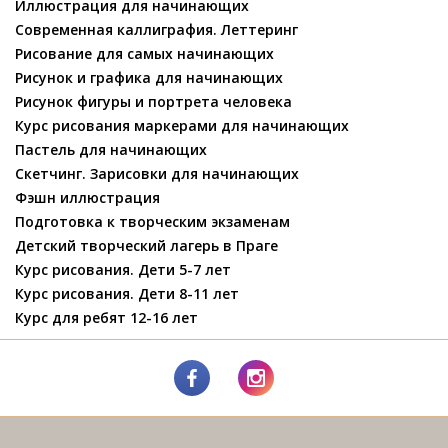
Иллюстрация для начинающих
Современная каллиграфия. Леттеринг
Рисование для самых начинающих
Рисунок и графика для начинающих
Рисунок фигуры и портрета человека
Курс рисования маркерами для начинающих
Пастель для начинающих
Скетчинг. Зарисовки для начинающих
Фэшн иллюстрация
Подготовка к творческим экзаменам
Детский творческий лагерь в Праге
Курс рисования. Дети 5-7 лет
Курс рисования. Дети 8-11 лет
Курс для ребят 12-16 лет