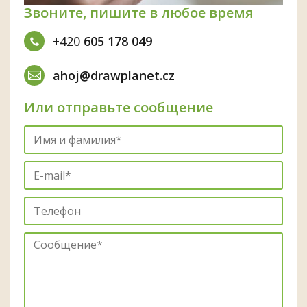
Звоните, пишите в любое время
+420
605 178 049
ahoj@drawplanet.cz
Или отправьте сообщение