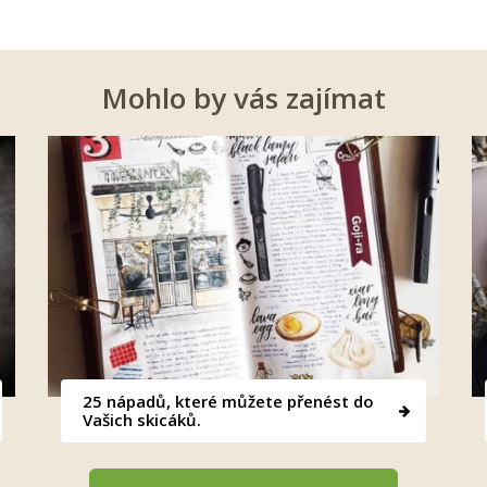
Mohlo by vás zajímat
25 nápadů, které můžete přenést do
Vašich skicáků.