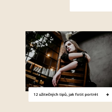
12 užitečných tipů, jak fotit portrét