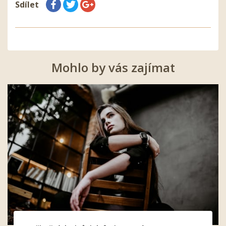
Sdílet
Mohlo by vás zajímat