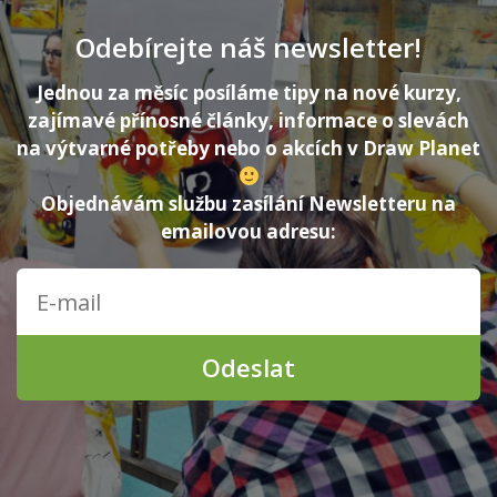
Odebírejte náš newsletter!
Jednou za měsíc posíláme tipy na nové kurzy,
zajímavé přínosné články, informace o slevách
na výtvarné potřeby nebo o akcích v Draw Planet
Objednávám službu zasílání Newsletteru na
emailovou adresu:
Odeslat