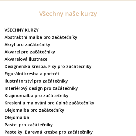
Všechny naše kurzy
VŠECHNY KURZY
Abstraktní malba pro začátečníky
Akryl pro začátečníky
Akvarel pro začátečníky
Akvarelová ilustrace
Designérská kresba. Fixy pro začátečníky
Figurální kresba a portrét
Ilustrátorství pro začátečníky
Interiérový design pro začátečníky
Krajinomalba pro začátečníky
Kreslení a malování pro úplné začátečníky
Olejomalba pro začátečníky
Olejomalba
Pastel pro začátečníky
Pastelky. Barevná kresba pro začátečníky