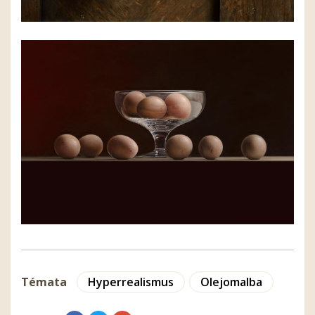
Témata
Hyperrealismus
Olejomalba