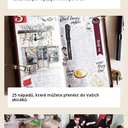
25 nápadů, které můžete přenést do Vašich
skicáků.