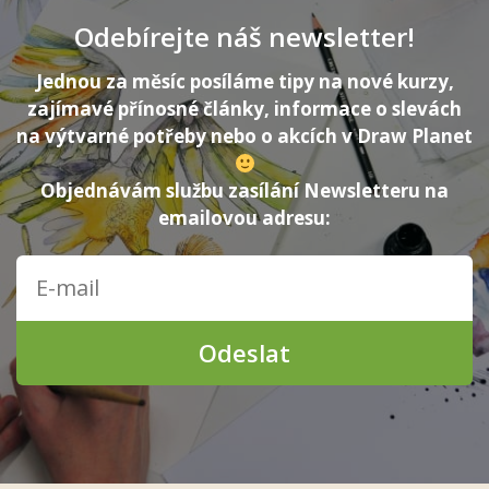
Odebírejte náš newsletter!
Jednou za měsíc posíláme tipy na nové kurzy,
zajímavé přínosné články, informace o slevách
na výtvarné potřeby nebo o akcích v Draw Planet
Objednávám službu zasílání Newsletteru na
emailovou adresu:
Odeslat