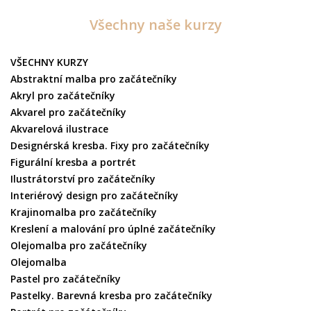
Všechny naše kurzy
VŠECHNY KURZY
Abstraktní malba pro začátečníky
Akryl pro začátečníky
Akvarel pro začátečníky
Akvarelová ilustrace
Designérská kresba. Fixy pro začátečníky
Figurální kresba a portrét
Ilustrátorství pro začátečníky
Interiérový design pro začátečníky
Krajinomalba pro začátečníky
Kreslení a malování pro úplné začátečníky
Olejomalba pro začátečníky
Olejomalba
Pastel pro začátečníky
Pastelky. Barevná kresba pro začátečníky