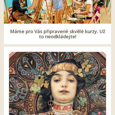
Máme pro Vás připravené skvělé kurzy. Už
to neodkládejte!