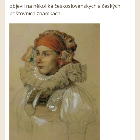
objevil na několika československých a českých
poštovních známkách.