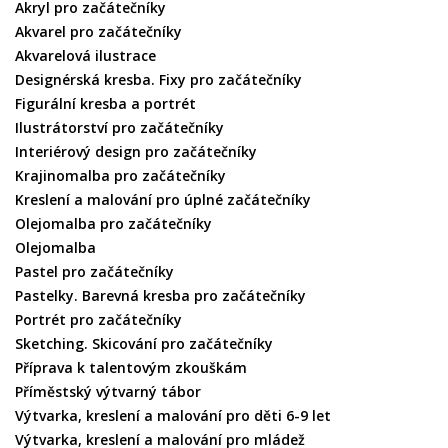
Akryl pro začátečníky
Akvarel pro začátečníky
Akvarelová ilustrace
Designérská kresba. Fixy pro začátečníky
Figurální kresba a portrét
Ilustrátorství pro začátečníky
Interiérový design pro začátečníky
Krajinomalba pro začátečníky
Kreslení a malování pro úplné začátečníky
Olejomalba pro začátečníky
Olejomalba
Pastel pro začátečníky
Pastelky. Barevná kresba pro začátečníky
Portrét pro začátečníky
Sketching. Skicování pro začátečníky
Příprava k talentovým zkouškám
Příměstský výtvarný tábor
Výtvarka, kreslení a malování pro děti 6-9 let
Výtvarka, kreslení a malování pro mládež