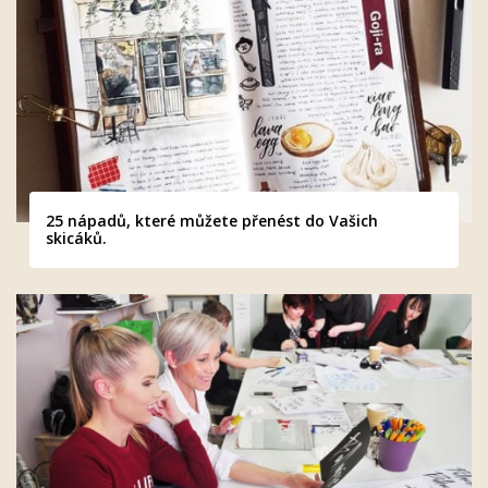
25 nápadů, které můžete přenést do Vašich
skicáků.