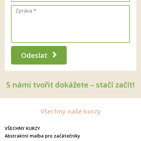
Odeslat
S námi tvořit dokážete – stačí začít!
Všechny naše kurzy
VŠECHNY KURZY
Abstraktní malba pro začátečníky