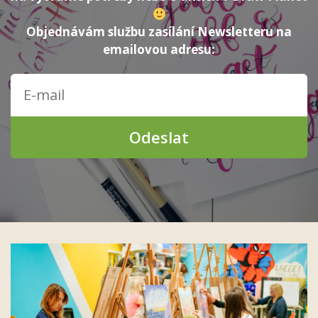
Objednávám službu zasílání Newsletteru na
emailovou adresu:
Odeslat