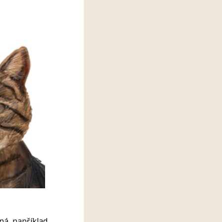
bná, například