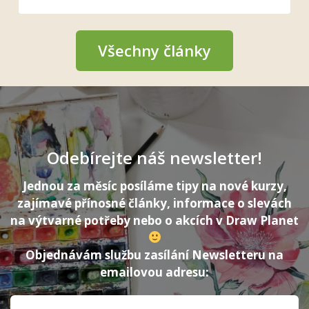
Všechny články
Odebírejte náš newsletter!
Jednou za měsíc posíláme tipy na nové kurzy,
zajímavé přínosné články, informace o slevách
na výtvarné potřeby nebo o akcích v Draw Planet
Objednávám službu zasílání Newsletteru na
emailovou adresu: