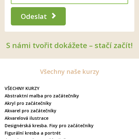
Odeslat
S námi tvořit dokážete – stačí začít!
Všechny naše kurzy
VŠECHNY KURZY
Abstraktní malba pro začátečníky
Akryl pro začátečníky
Akvarel pro začátečníky
Akvarelová ilustrace
Designérská kresba. Fixy pro začátečníky
Figurální kresba a portrét