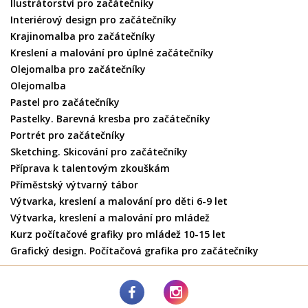
Ilustrátorství pro začátečníky
Interiérový design pro začátečníky
Krajinomalba pro začátečníky
Kreslení a malování pro úplné začátečníky
Olejomalba pro začátečníky
Olejomalba
Pastel pro začátečníky
Pastelky. Barevná kresba pro začátečníky
Portrét pro začátečníky
Sketching. Skicování pro začátečníky
Příprava k talentovým zkouškám
Příměstský výtvarný tábor
Výtvarka, kreslení a malování pro děti 6-9 let
Výtvarka, kreslení a malování pro mládež
Kurz počítačové grafiky pro mládež 10-15 let
Grafický design. Počítačová grafika pro začátečníky