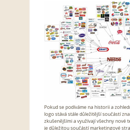
Pokud se podíváme na historii a zohled
logo stává stále důležitější součástí zna
zkušenějšími a využívají všechny nové t
je důležitou součástí marketingové str