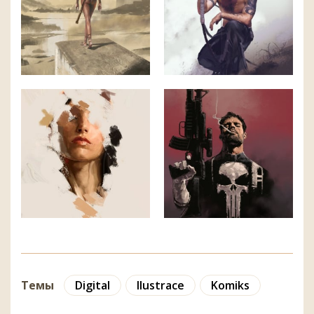
Темы
Digital
Ilustrace
Komiks