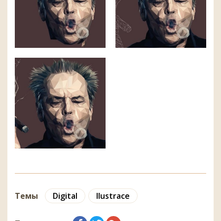
Темы
Digital
Ilustrace