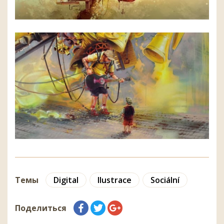
Темы
Digital
Ilustrace
Sociální
Поделиться