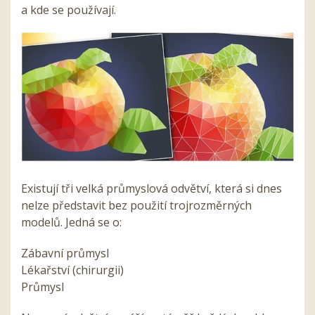
a kde se používají.
Existují tři velká průmyslová odvětví, která si dnes
nelze představit bez použití trojrozměrných
modelů. Jedná se o:
Zábavní průmysl
Lékařství (chirurgii)
Průmysl