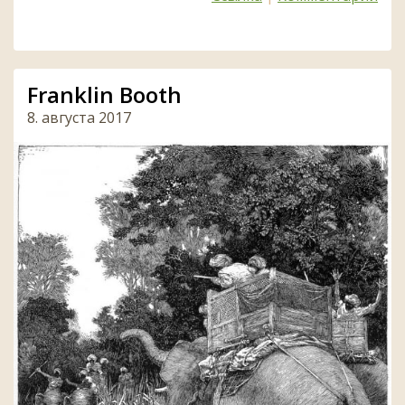
Franklin Booth
8. августа 2017