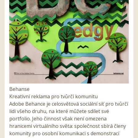
Behanse
Kreativní reklama pro tvůrčí komunitu
Adobe Behance je celosvětová sociální síť pro tvůrčí
lidi všeho druhu, na které můžete sdílet své
portfolio. Jeho činnost však není omezena
hranicemi virtuálního světa: společnost sbírá členy
komunity pro osobní komunikaci s demonstrací