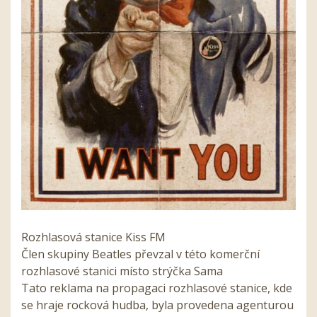
Rozhlasová stanice Kiss FM
Člen skupiny Beatles převzal v této komerční
rozhlasové stanici místo strýčka Sama
Tato reklama na propagaci rozhlasové stanice, kde
se hraje rocková hudba, byla provedena agenturou