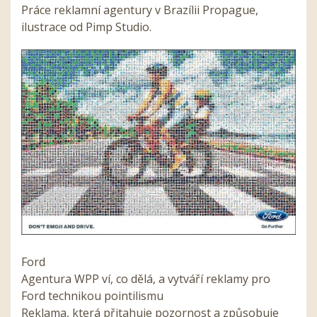
Práce reklamní agentury v Brazílii Propague,
ilustrace od Pimp Studio.
Ford
Agentura WPP ví, co dělá, a vytváří reklamy pro
Ford technikou pointilismu
Reklama, která přitahuje pozornost a způsobuje