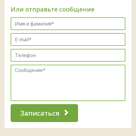
Или отправьте сообщение
Записаться