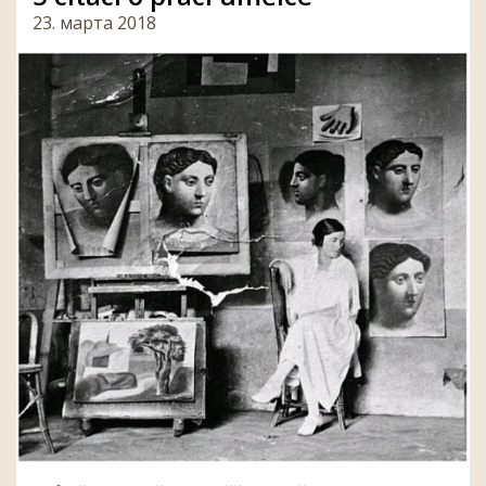
23. марта 2018