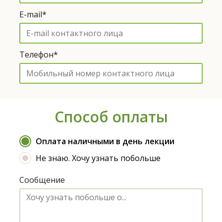
E-mail*
Телефон*
Способ оплаты
Оплата наличными в день лекции
Не знаю. Хочу узнать побольше
Сообщение