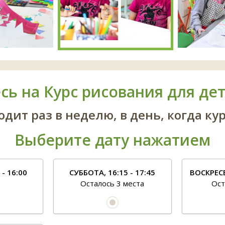
ь на Курс рисования для дет
одит раз в неделю, в день, когда ку
Выберите дату нажатием
- 16:00
СУББОТА, 16:15 - 17:45
ВОСКРЕСЕ
Осталось 3 места
Ост