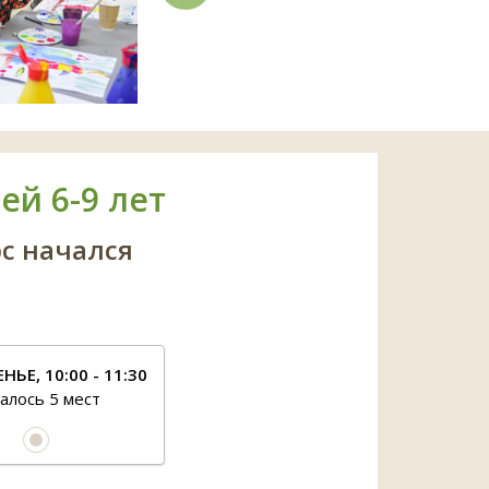
ей 6-9 лет
рс начался
НЬЕ, 10:00 - 11:30
алось 5 мест