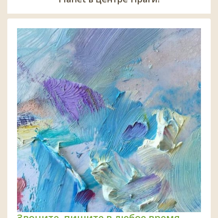
Звоните, пишите в любое время