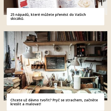
25 nápadů, které můžete přenést do Vašich
skicáků.
Chcete už dávno tvořit? Pryč se strachem, začněte
kreslit a malovat!