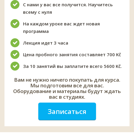
С нами у вас все получится. Научитесь
всему с нуля
На каждом уроке вас ждет новая
программа
Лекция идет 3 часа
Цена пробного занятия составляет 700 Kč
За 10 занятий вы заплатите всего 5600 Kč.
Вам не нужно ничего покупать для курса.
Мы подготовим все для вас.
Оборудование и материалы будут ждать
вас в студиях.
Записаться