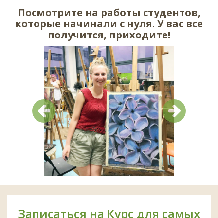
Посмотрите на работы студентов,
которые начинали с нуля. У вас все
получится, приходите!
Предыдущий
Следующий
Записаться на Курс для самых