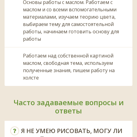
Основы работы с маслом. Работаем с
маслом и со всеми вспомогательными
материалами, изучаем теорию цвета,
выбираем тему для самостоятельной
работы, начинаем готовить основу для
работы
Работаем над собственной картиной
маслом, свободная тема, используем
полученные знания, пишем работу на
холсте
Часто задаваемые вопросы и
ответы
Я НЕ УМЕЮ РИСОВАТЬ, МОГУ ЛИ