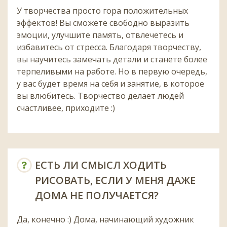
У творчества просто гора положительных
эффектов! Вы сможете свободно выразить
эмоции, улучшите память, отвлечетесь и
избавитесь от стресса. Благодаря творчеству,
вы научитесь замечать детали и станете более
терпеливыми на работе. Но в первую очередь,
у вас будет время на себя и занятие, в которое
вы влюбитесь. Творчество делает людей
счастливее, приходите :)
ЕСТЬ ЛИ СМЫСЛ ХОДИТЬ
РИСОВАТЬ, ЕСЛИ У МЕНЯ ДАЖЕ
ДОМА НЕ ПОЛУЧАЕТСЯ?
Да, конечно :) Дома, начинающий художник