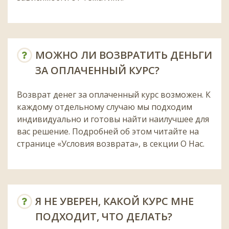
МОЖНО ЛИ ВОЗВРАТИТЬ ДЕНЬГИ
ЗА ОПЛАЧЕННЫЙ КУРС?
Возврат денег за оплаченный курс возможен. К
каждому отдельному случаю мы подходим
индивидуально и готовы найти наилучшее для
вас решение. Подробней об этом читайте на
странице «Условия возврата», в секции О Нас.
Я НЕ УВЕРЕН, КАКОЙ КУРС МНЕ
ПОДХОДИТ, ЧТО ДЕЛАТЬ?