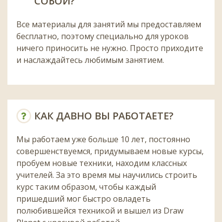
СОБОЙ?
Все материалы для занятий мы предоставляем
бесплатно, поэтому специально для уроков
ничего приносить не нужно. Просто приходите
и наслаждайтесь любимым занятием.
КАК ДАВНО ВЫ РАБОТАЕТЕ?
Мы работаем уже больше 10 лет, постоянно
совершенствуемся, придумываем новые курсы,
пробуем новые техники, находим классных
учителей. За это время мы научились строить
курс таким образом, чтобы каждый
пришедший мог быстро овладеть
полюбившейся техникой и вышел из Draw