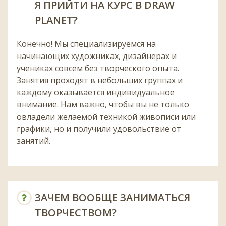
Я ПРИЙТИ НА КУРС В DRAW
PLANET?
Конечно! Мы специализируемся на
начинающих художниках, дизайнерах и
учениках совсем без творческого опыта.
Занятия проходят в небольших группах и
каждому оказывается индивидуальное
внимание. Нам важно, чтобы вы не только
овладели желаемой техникой живописи или
графики, но и получили удовольствие от
занятий.
ЗАЧЕМ ВООБЩЕ ЗАНИМАТЬСЯ
ТВОРЧЕСТВОМ?