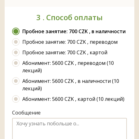
3 .
Способ оплаты
Пробное занятие: 700 CZK , в наличности
Пробное занятие: 700 CZK , переводом
Пробное занятие: 700 CZK , картой
Абонимент: 5600 CZK , переводом (10
лекций)
Абонимент: 5600 CZK , в наличности (10
лекций)
Абонимент: 5600 CZK , картой (10 лекций)
Сообщение