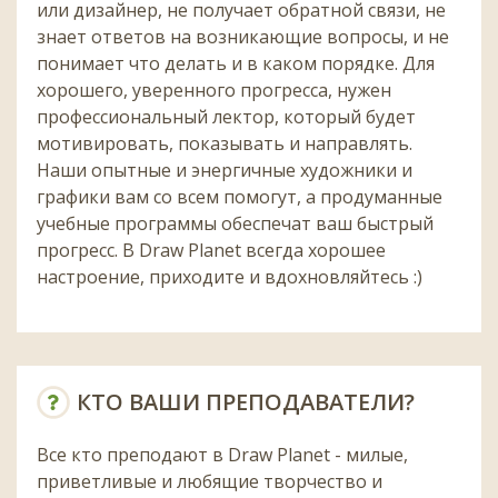
или дизайнер, не получает обратной связи, не
знает ответов на возникающие вопросы, и не
понимает что делать и в каком порядке. Для
хорошего, уверенного прогресса, нужен
профессиональный лектор, который будет
мотивировать, показывать и направлять.
Наши опытные и энергичные художники и
графики вам со всем помогут, а продуманные
учебные программы обеспечат ваш быстрый
прогресс. В Draw Planet всегда хорошее
настроение, приходите и вдохновляйтесь :)
КТО ВАШИ ПРЕПОДАВАТЕЛИ?
Все кто преподают в Draw Planet - милые,
приветливые и любящие творчество и