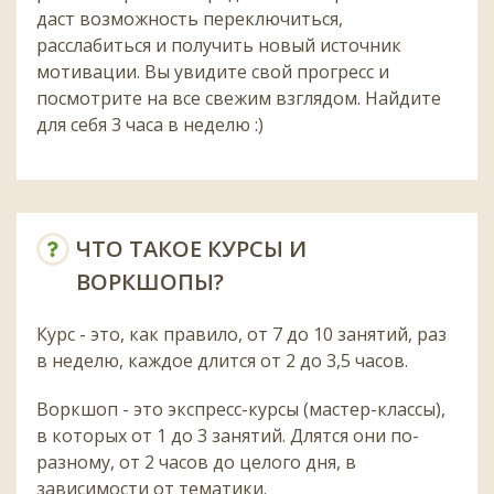
даст возможность переключиться,
расслабиться и получить новый источник
мотивации. Вы увидите свой прогресс и
посмотрите на все свежим взглядом. Найдите
для себя 3 часа в неделю :)
ЧТО ТАКОЕ КУРСЫ И
ВОРКШОПЫ?
Курс - это, как правило, от 7 до 10 занятий, раз
в неделю, каждое длится от 2 до 3,5 часов.
Воркшоп - это экспресс-курсы (мастер-классы),
в которых от 1 до 3 занятий. Длятся они по-
разному, от 2 часов до целого дня, в
зависимости от тематики.