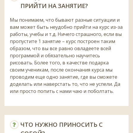
ПРИЙТИ НА ЗАНЯТИЕ?
Мы понимаем, что бывают разные ситуации и
вам может быть неудобно прийти на курс из-за
работы, учебы и т.д. Ничего страшного, если вы
пропустите 1 занятие – курс построен таким
образом, что вы все равно овладеете всей
программой и обязательно научитесь
рисовать. Более того, в качестве подарка
своим ученикам, после окончания курса мы
проводим еще одно занятие, где вы сможете
доделать или наверстать то, что не успели. Да
или просто попить с нами чаю и поболтать.
ЧТО НУЖНО ПРИНОСИТЬ С