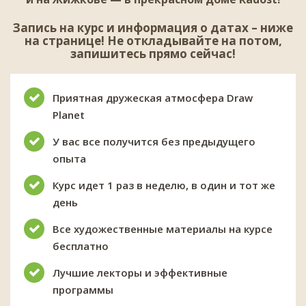
Запись на курс и информация о датах – ниже
на странице! Не откладывайте на потом,
запишитесь прямо сейчас!
Приятная дружеская атмосфера Draw
Planet
У вас все получится без предыдущего
опыта
Курс идет 1 раз в неделю, в один и тот же
день
Все художественные материалы на курсе
бесплатно
Лучшие лекторы и эффективные
программы