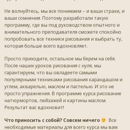
Не волнуйтесь, мы все понимаем – и ваши страхи, и
ваши сомнения. Поэтому разработали такую
программу, где вы под руководством опытного и
внимательного преподавателя сможете спокойно
попробовать все техники рисования и выбрать ту,
которая больше всего вдохновляет.
Просто приходите, остальное мы берем на себя.
После наших уроков рисования с нуля, мы
гарантируем, что вы овладеете самыми
популярными техниками рисования карандашом и
углем, акварелью, маслом и пастелью. И это не
просто упражнения. В программе курса рисование
натюрмортов, пейзажей и картины маслом.
Результат вас вдохновит!
Что приносить с собой? Совсем ничего
Все
необходимые материалы для всего курса мы вам