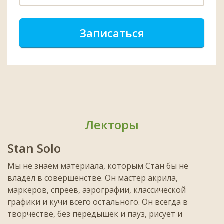
Записаться
Лекторы
Stan Solo
Мы не знаем материала, которым Стан бы не
владел в совершенстве. Он мастер акрила,
маркеров, спреев, аэрографии, классической
графики и кучи всего остального. Он всегда в
творчестве, без передышек и пауз, рисует и