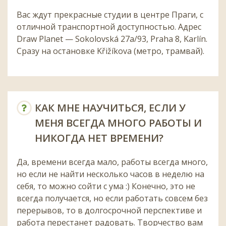
Вас ждут прекрасные студии в центре Праги, с
отличной транспортной доступностью. Адрес
Draw Planet — Sokolovská 27a/93, Praha 8, Karlín.
Сразу на остановке Křižíkova (метро, трамвай).
КАК МНЕ НАУЧИТЬСЯ, ЕСЛИ У
МЕНЯ ВСЕГДА МНОГО РАБОТЫ И
НИКОГДА НЕТ ВРЕМЕНИ?
Да, времени всегда мало, работы всегда много,
но если не найти несколько часов в неделю на
себя, то можно сойти с ума :) Конечно, это не
всегда получается, но если работать совсем без
перерывов, то в долгосрочной перспективе и
работа перестанет радовать. Творчество вам