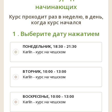
начинающих
Курс проходит раз в неделю, в день,
когда курс начался
1 .
Выберите дату нажатием
ПОНЕДЕЛЬНИК, 18:30 - 21:30
Karlín - курс на чешском
ВТОРНИК, 10:00 - 13:00
Karlín - курс на чешском
ВОСКРЕСЕНЬЕ, 10:00 - 13:00
Karlín - курс на чешском