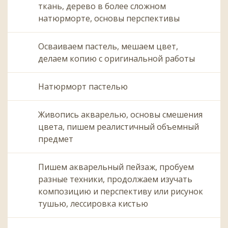
ткань, дерево в более сложном
натюрморте, основы перспективы
Осваиваем пастель, мешаем цвет,
делаем копию с оригинальной работы
Натюрморт пастелью
Живопись акварелью, основы смешения
цвета, пишем реалистичный объемный
предмет
Пишем акварельный пейзаж, пробуем
разные техники, продолжаем изучать
композицию и перспективу или рисунок
тушью, лессировка кистью