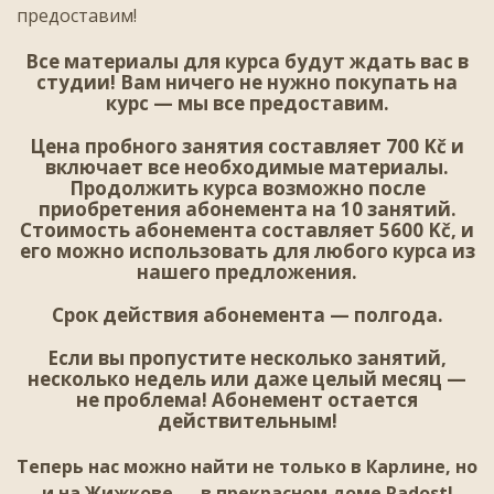
предоставим!
Все материалы для курса будут ждать вас в
студии! Вам ничего не нужно покупать на
курс — мы все предоставим.
Цена пробного занятия составляет 700 Kč и
включает все необходимые материалы.
Продолжить курса возможно после
приобретения абонемента на 10 занятий.
Стоимость абонемента составляет 5600 Kč, и
его можно использовать для любого курса из
нашего предложения.
Срок действия абонемента — полгода.
Если вы пропустите несколько занятий,
несколько недель или даже целый месяц —
не проблема! Абонемент остается
действительным!
Теперь нас можно найти не только в Карлине, но
и на Жижкове — в прекрасном доме Radost!