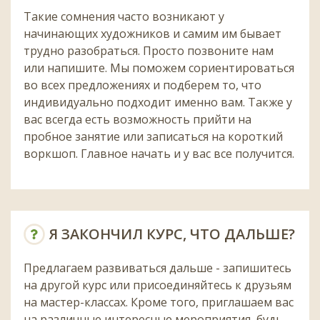
Такие сомнения часто возникают у
начинающих художников и самим им бывает
трудно разобраться. Просто позвоните нам
или напишите. Мы поможем сориентироваться
во всех предложениях и подберем то, что
индивидуально подходит именно вам. Также у
вас всегда есть возможность прийти на
пробное занятие или записаться на короткий
воркшоп. Главное начать и у вас все получится.
Я ЗАКОНЧИЛ КУРС, ЧТО ДАЛЬШЕ?
Предлагаем развиваться дальше - запишитесь
на другой курс или присоединяйтесь к друзьям
на мастер-классах. Кроме того, приглашаем вас
на различные интересные мероприятия, будь