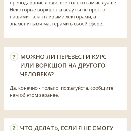
преподавание люди, все только самые лучше.
Некоторые воркшопы ведутся не просто
нашими талантливыми лекторами, а
знаменитыми мастерами в своей сфере.
МОЖНО ЛИ ПЕРЕВЕСТИ КУРС
ИЛИ ВОРКШОП НА ДРУГОГО
ЧЕЛОВЕКА?
Да, конечно - только, пожалуйста, сообщите
нам об этом заранее.
ЧТО ДЕЛАТЬ, ЕСЛИ Я НЕ СМОГУ