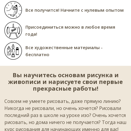
Все получится! Начните с нулевым опытом
Присоединиться можно в любое время
года!
Все художественные материалы -
бесплатно
Вы научитесь основам рисунка и
живописи и нарисуете свои первые
прекрасные работы!
Совсем не умеете рисовать, даже прямую линию?
Никогда не рисовали, но очень хочется? Рисовали
последний раз в школе на уроке изо? Очень хочется
рисовать, но дома ничего не получается? Тогда наш
курс рисования для начинающих именно для вас!