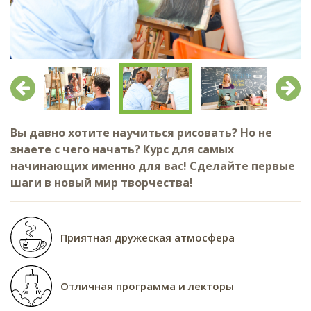
Предыдущий
След
Вы давно хотите научиться рисовать? Но не
знаете с чего начать? Курс для самых
начинающих именно для вас! Сделайте первые
шаги в новый мир творчества!
Приятная дружеская атмосфера
Отличная программа и лекторы