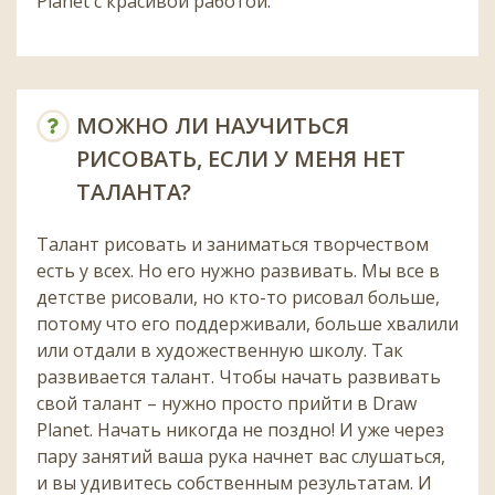
Planet с красивой работой.
МОЖНО ЛИ НАУЧИТЬСЯ
РИСОВАТЬ, ЕСЛИ У МЕНЯ НЕТ
ТАЛАНТА?
Талант рисовать и заниматься творчеством
есть у всех. Но его нужно развивать. Мы все в
детстве рисовали, но кто-то рисовал больше,
потому что его поддерживали, больше хвалили
или отдали в художественную школу. Так
развивается талант. Чтобы начать развивать
свой талант – нужно просто прийти в Draw
Planet. Начать никогда не поздно! И уже через
пару занятий ваша рука начнет вас слушаться,
и вы удивитесь собственным результатам. И