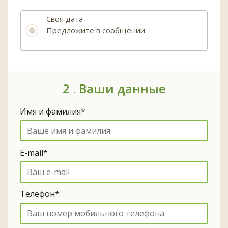
Своя дата
Предложите в сообщении
2 .
Ваши данные
Имя и фамилия*
E-mail*
Телефон*