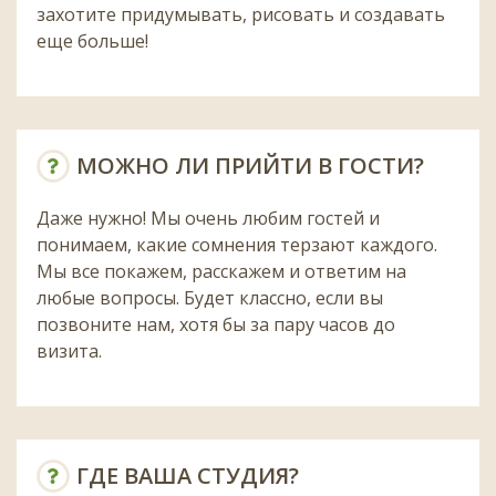
захотите придумывать, рисовать и создавать
еще больше!
МОЖНО ЛИ ПРИЙТИ В ГОСТИ?
Даже нужно! Мы очень любим гостей и
понимаем, какие сомнения терзают каждого.
Мы все покажем, расскажем и ответим на
любые вопросы. Будет классно, если вы
позвоните нам, хотя бы за пару часов до
визита.
ГДЕ ВАША СТУДИЯ?